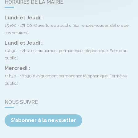
HORAIRES DE LA MAIRIE
Lundi et Jeudi :
15h00 - 17h00
(Ouverture au public. Sur rendez-vous en dehors de
ces horaires.)
Lundi et Jeudi :
10h30 - 12h00
(Uniquement permanence téléphonique. Fermé au
public.)
Mercredi :
14h30 - 16h30
(Uniquement permanence téléphonique. Fermé au
public.)
NOUS SUIVRE
S'abonner à la newsletter