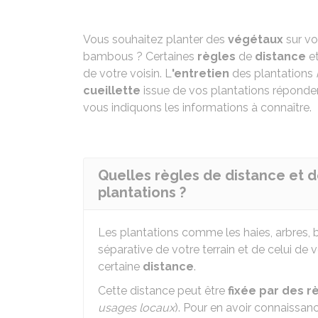
Vous souhaitez planter des
végétaux
sur vo
bambous ? Certaines
règles
de
distance
e
de votre voisin. L
'entretien
des plantations
cueillette
issue de vos plantations réponde
vous indiquons les informations à connaître.
Quelles règles de distance et d
plantations ?
Les plantations comme les haies, arbres, 
séparative de votre terrain et de celui de v
certaine
distance
.
Cette distance peut être
fixée par des r
usages locaux
). Pour en avoir connaissanc