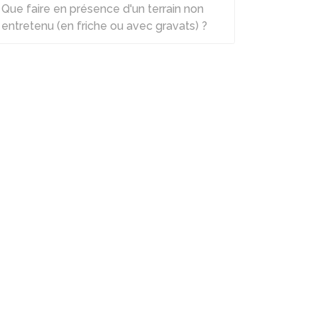
Que faire en présence d'un terrain non
entretenu (en friche ou avec gravats) ?