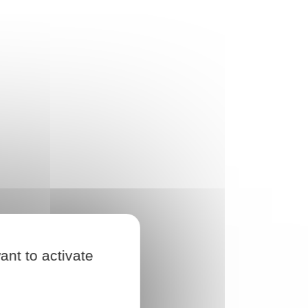
ant to activate