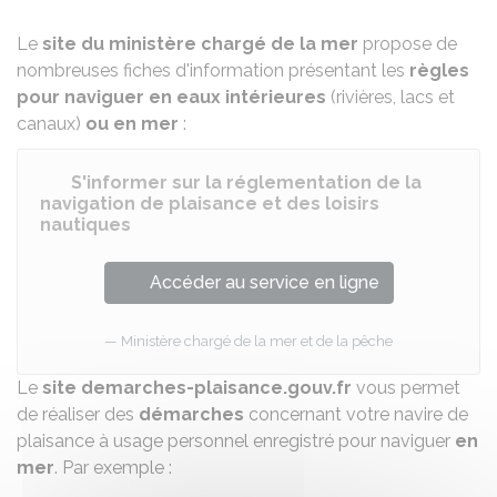
Le
site du ministère chargé de la mer
propose de
nombreuses fiches d'information présentant les
règles
pour naviguer en eaux intérieures
(rivières, lacs et
canaux)
ou en mer
:
S'informer sur la réglementation de la
navigation de plaisance et des loisirs
nautiques
Accéder au service en ligne
Ministère chargé de la mer et de la pêche
Le
site demarches-plaisance.gouv.fr
vous permet
de réaliser des
démarches
concernant votre navire de
plaisance à usage personnel enregistré pour naviguer
en
mer
. Par exemple :