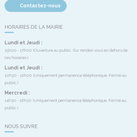
Contactez-nous
HORAIRES DE LA MAIRIE
Lundi et Jeudi :
15h00 - 17h00
(Ouverture au public. Sur rendez-vous en dehors de
ces horaires.)
Lundi et Jeudi :
10h30 - 12h00
(Uniquement permanence téléphonique. Fermé au
public.)
Mercredi :
14h30 - 16h30
(Uniquement permanence téléphonique. Fermé au
public.)
NOUS SUIVRE