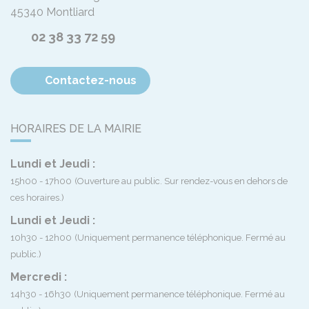
45340
Montliard
02 38 33 72 59
Contactez-nous
HORAIRES DE LA MAIRIE
Lundi et Jeudi :
15h00 - 17h00
(Ouverture au public. Sur rendez-vous en dehors de
ces horaires.)
Lundi et Jeudi :
10h30 - 12h00
(Uniquement permanence téléphonique. Fermé au
public.)
Mercredi :
14h30 - 16h30
(Uniquement permanence téléphonique. Fermé au