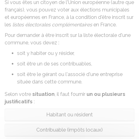
Si vous êtes un citoyen de
l'Union européenne
(autre que
français), vous pouvez voter aux élections municipales
et européennes en France, à la condition d'être inscrit sur
les
listes électorales complémentaires
en France.
Pour demander à être inscrit sur la liste électorale d'une
commune, vous devez :
soit y habiter ou y résider,
soit être un de ses contribuables,
soit être le gérant ou l'associé d'une entreprise
située dans cette commune.
Selon votre
situation
, il faut fournir
un ou plusieurs
justificatifs
:
Habitant ou résident
Contribuable (impôts locaux)