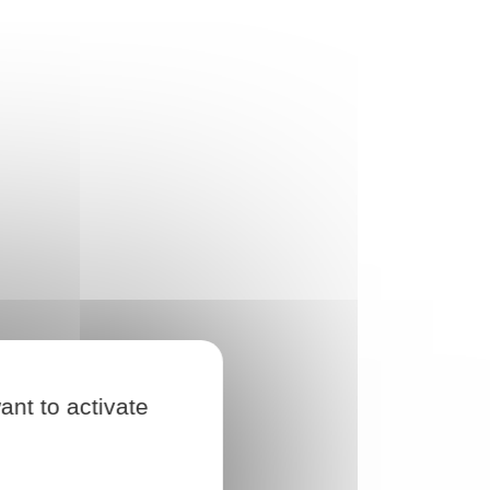
ant to activate