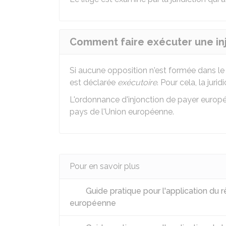
Comment faire exécuter une in
Si aucune opposition n'est formée dans le
est déclarée
exécutoire
. Pour cela, la juri
L'ordonnance d'injonction de payer europ
pays de l'Union européenne.
Pour en savoir plus
Guide pratique pour l'application du r
européenne