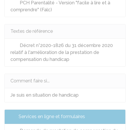
PCH Parentalité - Version "facile à lire et à
comprendre" (Falc)
Textes de référence
Décret n°2020-1826 du 31 décembre 2020
relatif à l'amélioration de la prestation de
compensation du handicap
Comment faire si...
Je suis en situation de handicap
Services en ligne et formulaires