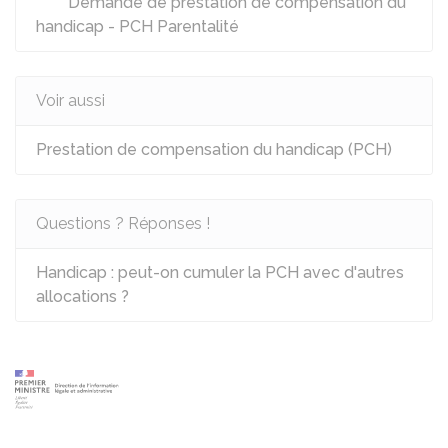
Demande de prestation de compensation du
handicap - PCH Parentalité
Voir aussi
Prestation de compensation du handicap (PCH)
Questions ? Réponses !
Handicap : peut-on cumuler la PCH avec d'autres
allocations ?