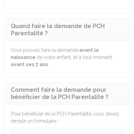
Quand faire la demande de PCH
Parentalité ?
Vous pouvez faire la demande
avant la
naissance
de votre enfant, et à tout moment
avant ses 7 ans
.
Comment faire la demande pour
bénéficier de la PCH Parentalité ?
Pour bénéficier de la PCH Parentalité, vous devez
remplir un formulaire :