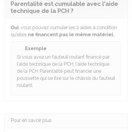
Parentalité est cumulable avec l'aide
technique de la PCH ?
Oui
, vous pouvez cumuler les 2 aides à condition
qu'elles
ne financent pas le même matériel
.
Exemple
Si vous avez un fauteuil roulant financé par
l'aide technique de la PCH, l'aide technique
de la PCH Parentalité peut financer une
poussette qui se fixe sur le châssis du fauteuil
roulant.
Pour en savoir plus