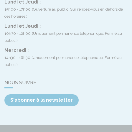
Lundi et Jeudi :
15h00 - 17h00
(Ouverture au public. Sur rendez-vous en dehors de
ces horaires.)
Lundi et Jeudi :
10h30 - 12h00
(Uniquement permanence téléphonique. Fermé au
public.)
Mercredi :
14h30 - 16h30
(Uniquement permanence téléphonique. Fermé au
public.)
NOUS SUIVRE
S'abonner à la newsletter