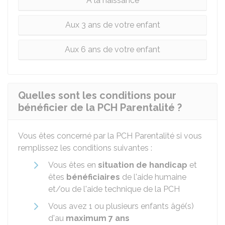
À la naissance
Aux 3 ans de votre enfant
Aux 6 ans de votre enfant
Quelles sont les conditions pour
bénéficier de la PCH Parentalité ?
Vous êtes concerné par la PCH Parentalité si vous
remplissez les conditions suivantes :
Vous êtes en
situation de handicap
et
êtes
bénéficiaires
de l'aide humaine
et/ou de l'aide technique de la PCH
Vous avez 1 ou plusieurs enfants âgé(s)
d'au
maximum 7 ans