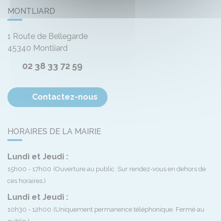
MONTLIARD
1 Route de Bellegarde
45340
Montliard
02 38 33 72 59
Contactez-nous
HORAIRES DE LA MAIRIE
Lundi et Jeudi :
15h00 - 17h00
(Ouverture au public. Sur rendez-vous en dehors de
ces horaires.)
Lundi et Jeudi :
10h30 - 12h00
(Uniquement permanence téléphonique. Fermé au