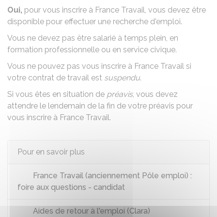
Oui,
pour vous inscrire à France Travail, vous devez être
disponible pour effectuer une recherche d'emploi.
Vous ne devez pas être salarié à temps plein, en
formation professionnelle ou en
service civique
.
Vous ne pouvez pas vous inscrire à France Travail si
votre contrat de travail est
suspendu
.
Si vous êtes en situation de
préavis
, vous devez
attendre le lendemain de la fin de votre préavis pour
vous inscrire à France Travail.
Pour en savoir plus
France Travail (anciennement Pôle emploi) :
foire aux questions - candidat
Aides de retour à l'emploi (Clara)