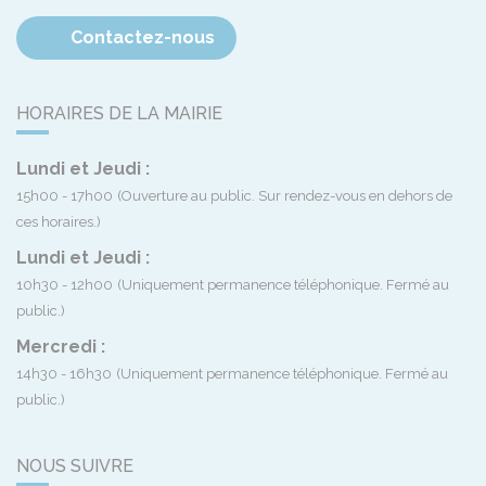
Contactez-nous
HORAIRES DE LA MAIRIE
Lundi et Jeudi :
15h00 - 17h00
(Ouverture au public. Sur rendez-vous en dehors de
ces horaires.)
Lundi et Jeudi :
10h30 - 12h00
(Uniquement permanence téléphonique. Fermé au
public.)
Mercredi :
14h30 - 16h30
(Uniquement permanence téléphonique. Fermé au
public.)
NOUS SUIVRE