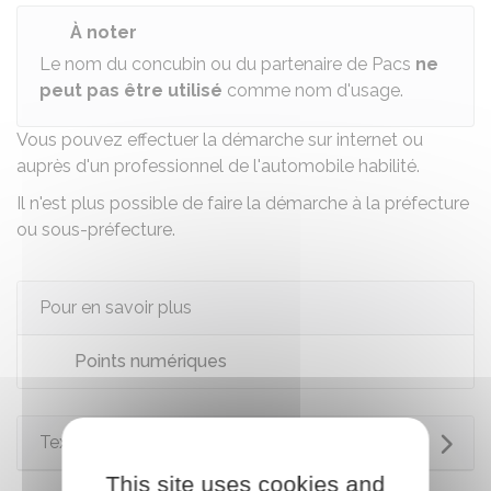
À noter
Le nom du concubin ou du partenaire de
Pacs
ne
peut pas être utilisé
comme nom d'usage.
Vous pouvez effectuer
la démarche
sur internet ou
auprès d'un professionnel de l'automobile habilité.
Il n'est plus possible de faire la démarche à la préfecture
ou sous-préfecture.
Pour en savoir plus
Points numériques
Textes de référence
This site uses cookies and