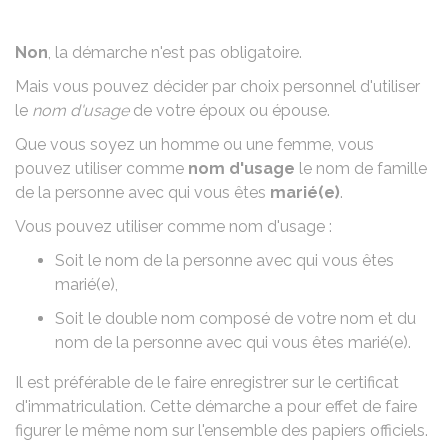
Non
, la démarche n'est pas obligatoire.
Mais vous pouvez décider par choix personnel d'utiliser
le
nom d'usage
de votre époux ou épouse.
Que vous soyez un homme ou une femme, vous
pouvez utiliser comme
nom d'usage
le
nom de famille
de la personne avec qui vous êtes
marié(e)
.
Vous pouvez utiliser comme nom d'usage :
Soit le
nom de la personne avec qui vous êtes
marié(e)
,
Soit le
double nom composé de votre nom et du
nom de la personne avec qui vous êtes marié(e)
.
Il est préférable de le faire enregistrer sur le certificat
d'immatriculation. Cette démarche a pour effet de faire
figurer le même nom sur l'ensemble des papiers officiels.