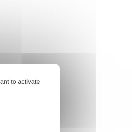
ant to activate