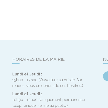
HORAIRES DE LA MAIRIE
N
Lundi et Jeudi :
15h00 - 17h00
(Ouverture au public. Sur
rendez-vous en dehors de ces horaires.)
Lundi et Jeudi :
10h30 - 12h00
(Uniquement permanence
téléphonique. Fermé au public.)