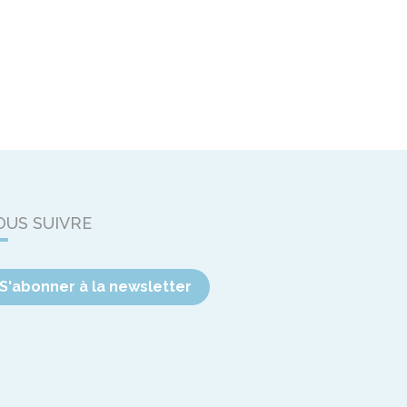
OUS SUIVRE
S'abonner à la newsletter