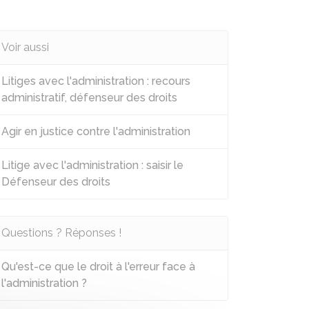
Voir aussi
Litiges avec l'administration : recours
administratif, défenseur des droits
Agir en justice contre l'administration
Litige avec l'administration : saisir le
Défenseur des droits
Questions ? Réponses !
Qu'est-ce que le droit à l'erreur face à
l'administration ?