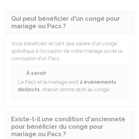
Qui peut bénéficier d'un congé pour
mariage ou Pacs ?
Vous bénéficiez en tant que salarié d'un congé
spécifique à l'occasion de votre mariage ou de la
conclusion d'un
Pacs
.
À savoir
Le Pacs et le mariage sont
2 événements
distincts
, chacun donne droit au congé.
Existe-t-il une condition d'ancienneté
pour bénéficier du congé pour
mariage ou Pacs ?