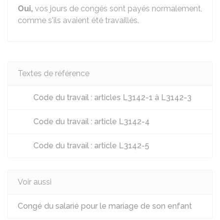
Oui,
vos jours de congés sont payés normalement,
comme s'ils avaient été travaillés.
Textes de référence
Code du travail : articles L3142-1 à L3142-3
Code du travail : article L3142-4
Code du travail : article L3142-5
Voir aussi
Congé du salarié pour le mariage de son enfant