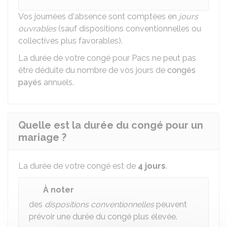
Vos journées d'absence sont comptées en
jours
ouvrables
(sauf dispositions conventionnelles ou
collectives plus favorables).
La durée de votre congé pour Pacs ne peut pas
être déduite du nombre de vos jours de
congés
payés
annuels.
Quelle est la durée du congé pour un
mariage ?
La durée de votre congé est de
4 jours
.
À noter
des
dispositions conventionnelles
peuvent
prévoir une durée du congé plus élevée.