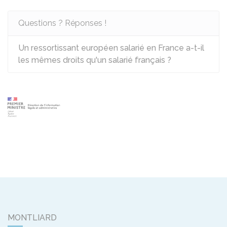
Questions ? Réponses !
Un ressortissant européen salarié en France a-t-il
les mêmes droits qu'un salarié français ?
MONTLIARD