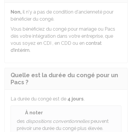
Non,
il n'y a pas de condition d'ancienneté pour
bénéficier du congé.
Vous bénéficiez du congé pour mariage ou Pacs
dès votre intégration dans votre entreprise, que
vous soyez en
CDI
, en
CDD
ou en
contrat
d'intérim
.
Quelle est la durée du congé pour un
Pacs ?
La durée du congé est de
4 jours
.
À noter
des
dispositions conventionnelles
peuvent
prévoir une durée du congé plus élevée.