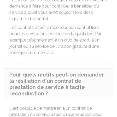
demande à faire pour continuer à bénéficier du
service auquel vous avez souscrit lors de la
signature du contrat.
Les contrats à tacite reconduction sont utilisés
pour les prestations de service du quotidien. Par
exemple : abonnement à un club de sport, à un
journal ou au service de livraison gratuite d'une
enseigne commerciale.
Pour quels motifs peut-on demander
la résiliation d'un contrat de
prestation de service à tacite
reconduction ?
Il est possible de mettre fin à un contrat de
prestation de service à tacite reconduction pour