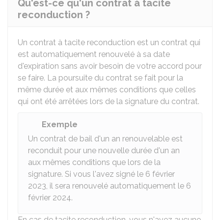
Qu'est-ce qu'un contrat à tacite
reconduction ?
Un contrat à tacite reconduction est un contrat qui
est automatiquement renouvelé à sa date
d'expiration sans avoir besoin de votre accord pour
se faire. La poursuite du contrat se fait pour la
même durée et aux mêmes conditions que celles
qui ont été arrêtées lors de la signature du contrat.
Exemple
Un contrat de bail d'un an renouvelable est
reconduit pour une nouvelle durée d'un an
aux mêmes conditions que lors de la
signature. Si vous l'avez signé le 6 février
2023, il sera renouvelé automatiquement le 6
février 2024.
En cas de tacite reconduction, vous n'avez aucune