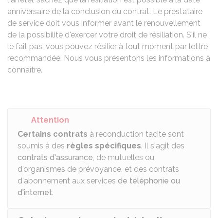
anniversaire de la conclusion du contrat. Le prestataire
de service doit vous informer avant le renouvellement
de la possibilité d'exercer votre droit de résiliation. S'il ne
le fait pas, vous pouvez résilier à tout moment par lettre
recommandée. Nous vous présentons les informations à
connaître.
Attention
Certains contrats
à reconduction tacite sont
soumis à des
règles spécifiques
. Il s'agit des
contrats d'assurance
, de mutuelles ou
d'organismes de prévoyance, et des contrats
d'abonnement aux services
de téléphonie ou
d'internet
.