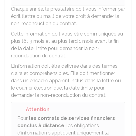
Chaque année, le prestataire doit vous informer par
écrit (lettre ou mail) de votre droit à demander la
non-reconduction du contrat.
Cette information doit vous être communiquée au
plus tôt 3 mois et au plus tard 1 mois avant la fin
de la date limite pour demander la non-
reconduction du contrat.
L'information doit être délivrée dans des termes
clairs et compréhensibles. Elle doit mentionner,
dans un encadré apparent inclus dans la lettre ou
le courrier électronique, la date limite pour
demander la non-reconduction du contrat.
Attention
Pour
les contrats de services financiers
conclus à distance
, les obligations
d'information s'appliquent uniquement la