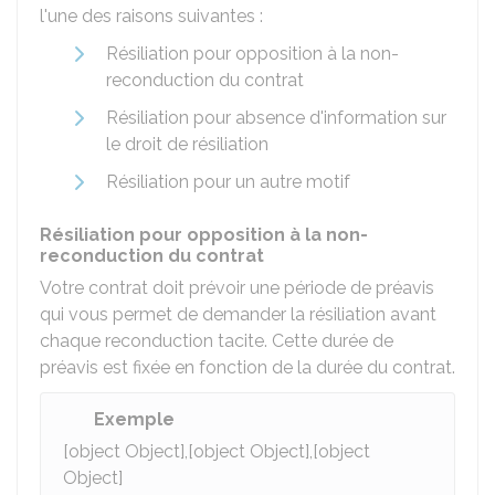
l'une des raisons suivantes :
Résiliation pour opposition à la non-
reconduction du contrat
Résiliation pour absence d'information sur
le droit de résiliation
Résiliation pour un autre motif
Résiliation pour opposition à la non-
reconduction du contrat
Votre contrat doit prévoir une période de préavis
qui vous permet de demander la résiliation avant
chaque reconduction tacite. Cette durée de
préavis est fixée en fonction de la durée du contrat.
Exemple
[object Object],[object Object],[object
Object]