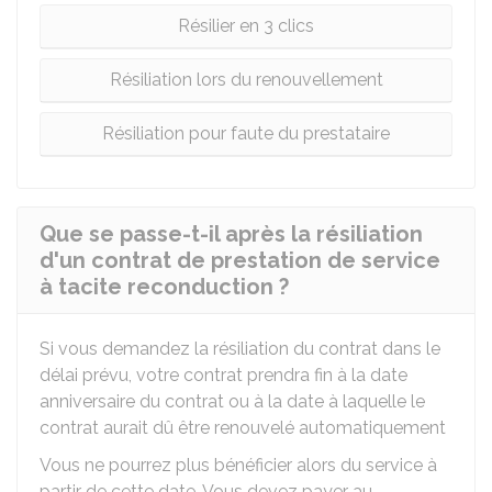
Résilier en 3 clics
Résiliation lors du renouvellement
Résiliation pour faute du prestataire
Que se passe-t-il après la résiliation
d'un contrat de prestation de service
à tacite reconduction ?
Si vous demandez la résiliation du contrat dans le
délai prévu, votre contrat prendra fin à la date
anniversaire du contrat ou à la date à laquelle le
contrat aurait dû être renouvelé automatiquement
Vous ne pourrez plus bénéficier alors du service à
partir de cette date. Vous devez payer au