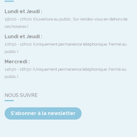
Lundi et Jeudi :
15h00 - 17h00
(Ouverture au public. Sur rendez-vous en dehors de
ces horaires.)
Lundi et Jeudi :
10h30 - 12h00
(Uniquement permanence téléphonique. Fermé au
public.)
Mercredi :
14h30 - 16h30
(Uniquement permanence téléphonique. Fermé au
public.)
NOUS SUIVRE
S'abonner à la newsletter