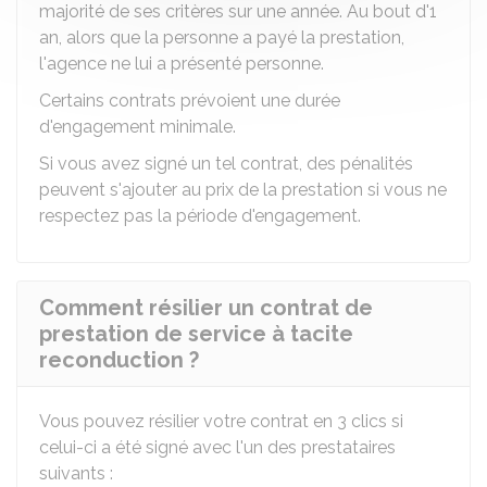
majorité de ses critères sur une année. Au bout d'1
an, alors que la personne a payé la prestation,
l'agence ne lui a présenté personne.
Certains contrats prévoient une durée
d'engagement minimale.
Si vous avez signé un tel contrat, des pénalités
peuvent s'ajouter au prix de la prestation si vous ne
respectez pas la période d'engagement.
Comment résilier un contrat de
prestation de service à tacite
reconduction ?
Vous pouvez résilier votre contrat en 3 clics si
celui-ci a été signé avec l'un des prestataires
suivants :