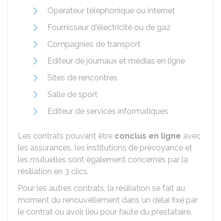
Opérateur téléphonique ou internet
Fournisseur d'électricité ou de gaz
Compagnies de transport
Editeur de journaux et médias en ligne
Sites de rencontres
Salle de sport
Editeur de services informatiques
Les contrats pouvant être
conclus en ligne
avec
les assurances, les institutions de prévoyance et
les mutuelles sont également concernés par la
résiliation en 3 clics.
Pour les autres contrats, la résiliation se fait au
moment du renouvellement dans un délai fixé par
le contrat ou avoir lieu pour faute du prestataire.