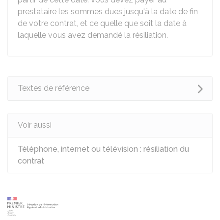
prestataire les sommes dues jusqu'à la date de fin
de votre contrat, et ce quelle que soit la date à
laquelle vous avez demandé la résiliation.
Textes de référence
Voir aussi
Téléphone, internet ou télévision : résiliation du
contrat