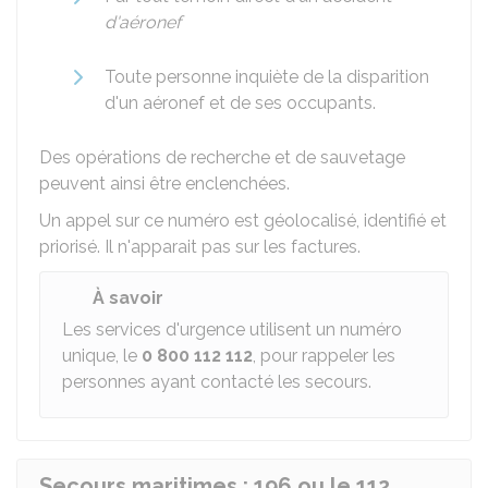
d'aéronef
Toute personne inquiète de la disparition
d'un aéronef et de ses occupants.
Des opérations de recherche et de sauvetage
peuvent ainsi être enclenchées.
Un appel sur ce numéro est géolocalisé, identifié et
priorisé. Il n'apparait pas sur les factures.
À savoir
Les services d'urgence utilisent un numéro
unique, le
0 800 112 112
, pour rappeler les
personnes ayant contacté les secours.
Secours maritimes : 196 ou le 112