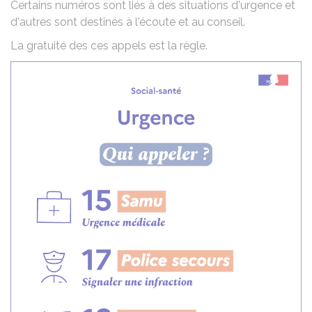
Certains numéros sont liés à des situations d'urgence et
d'autres sont destinés à l'écoute et au conseil.
La gratuité des ces appels est la règle.