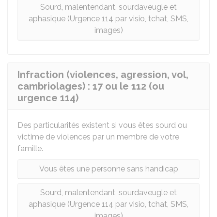
Sourd, malentendant, sourdaveugle et
aphasique (Urgence 114 par visio, tchat, SMS,
images)
Infraction (violences, agression, vol,
cambriolages) : 17 ou le 112 (ou
urgence 114)
Des particularités existent si vous êtes sourd ou
victime de violences par un membre de votre
famille.
Vous êtes une personne sans handicap
Sourd, malentendant, sourdaveugle et
aphasique (Urgence 114 par visio, tchat, SMS,
images)