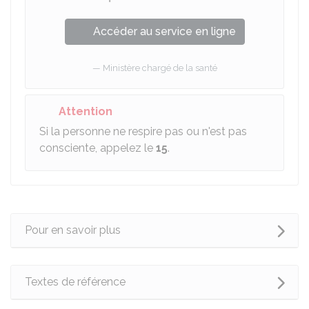
Accéder au service en ligne
Ministère chargé de la santé
Attention
Si la personne ne respire pas ou n'est pas
consciente, appelez le
15
.
Pour en savoir plus
Textes de référence