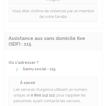
Vous êtes victime de violences par un membre
de votre famille
Assistance aux sans domicile fixe
(SDF) : 115
Où s'adresser ?
Samu social - 115
À savoir
Les services d'urgence utilisent un numéro
unique, le
0 800 112 112
, pour rappeler les
personnes ayant contacté les secours.