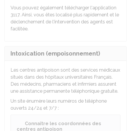
Vous pouvez également télécharger l'application
3117. Ainsi, vous êtes localisé plus rapidement et le
déclenchement de l'intervention des agents est
facilitée.
Intoxication (empoisonnement)
Les centres antipoison sont des services médicaux
situés dans des hôpitaux universitaires Français.
Des médecins, pharmaciens et infirmiers assurent
une assistance permanente téléphonique gratuite.
Un site énumère leurs numéros de téléphone
ouverts 24/24 et 7/7 :
Connaître les coordonnées des
centres antipoison