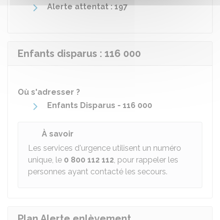
Alerte attentat : 197
Enfants disparus : 116 000
Où s'adresser ?
Enfants Disparus - 116 000
À savoir
Les services d'urgence utilisent un numéro
unique, le
0 800 112 112
, pour rappeler les
personnes ayant contacté les secours.
Plan Alerte enlèvement