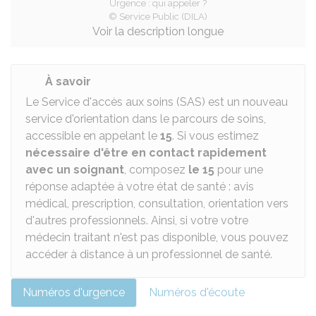
Urgence : qui appeler ?
© Service Public (DILA)
Voir la description longue
À savoir
Le Service d'accès aux soins (SAS) est un nouveau
service d'orientation dans le parcours de soins,
accessible en appelant le
15
. Si vous estimez
nécessaire d'être en contact rapidement
avec un soignant
, composez
le 15
pour une
réponse adaptée à votre état de santé : avis
médical, prescription, consultation, orientation vers
d'autres professionnels. Ainsi, si votre votre
médecin traitant n'est pas disponible, vous pouvez
accéder à distance à un professionnel de santé.
Numéros d'urgence
Numéros d'écoute