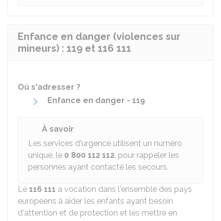
Enfance en danger (violences sur
mineurs) : 119 et 116 111
Où s'adresser ?
Enfance en danger - 119
À savoir
Les services d'urgence utilisent un numéro
unique, le
0 800 112 112
, pour rappeler les
personnes ayant contacté les secours.
Le
116 111
a vocation dans l'ensemble des pays
européens à aider les enfants ayant besoin
d'attention et de protection et les mettre en