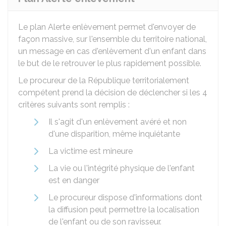
Le plan Alerte enlèvement permet d'envoyer de
façon massive, sur l'ensemble du territoire national,
un message en cas d'enlèvement d'un enfant dans
le but de le retrouver le plus rapidement possible.
Le procureur de la République territorialement
compétent prend la décision de déclencher si les 4
critères suivants sont remplis :
Il s'agit d'un enlèvement avéré et non
d'une disparition, même inquiétante
La victime est mineure
La vie ou l'intégrité physique de l'enfant
est en danger
Le procureur dispose d'informations dont
la diffusion peut permettre la localisation
de l'enfant ou de son ravisseur.