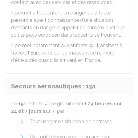
contact avec des services et des ressources.
Il permet à tout enfant en danger ou à toute
personne ayant connaissance d'une situation
d'enfants en danger d'appeler ce numéro quel que
soit le pays européen dans lequel ils se trouvent.
Il permet notamment aux enfants qui transitent à
travers l'Europe et qui connaissent ce numéro
d'être aidés quand ils arrivent en France.
Secours aéronautiques : 191
Le
191
est utilisable gratuitement
24 heures sur
24 et 7 jours sur 7
, par :
Tout usager en situation de détresse
Par tout témoin direct d'un accident