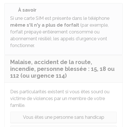
À savoir
Si une carte SIM est présente dans le téléphone
même s'il n'y a plus de forfait
(par exemple,
forfait prépayé entièrement consommé ou
abonnement résilié), les appels d'urgence vont
fonctionner.
Malaise, accident de la route,
incendie, personne blessée : 15, 18 ou
112 (ou urgence 114)
Des particularités existent si vous êtes sourd ou
victime de violences par un membre de votre
famille.
Vous êtes une personne sans handicap