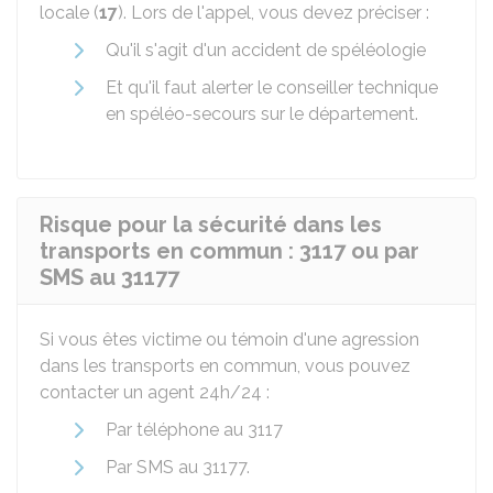
locale (
17
). Lors de l'appel, vous devez préciser :
Qu'il s'agit d'un accident de spéléologie
Et qu'il faut alerter le conseiller technique
en spéléo-secours sur le département.
Risque pour la sécurité dans les
transports en commun : 3117 ou par
SMS au 31177
Si vous êtes victime ou témoin d'une agression
dans les transports en commun, vous pouvez
contacter un agent 24h/24 :
Par téléphone au 3117
Par SMS au 31177.