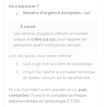
Où s'adresser ?
Numéro d'urgence européen - 112
À savoir
Les services d'urgence utilisent un numéro
unique, le
0 800 112 112
, pour rappeler les
personnes ayant contacté les secours.
Lors de l'appel, vous devez préciser :
Qu'il s'agit d'un accident de spéléologie
Et qu'il faut alerter le conseiller technique
en spéléo-secours sur le département.
En cas d'accident avéré, appelez le 112,
puis
contactez
s'il existe le
conseiller technique
départementale en spéléologie (CTDS)
.