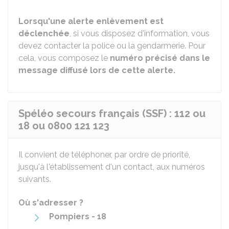
Lorsqu'une alerte enlèvement est
déclenchée
, si vous disposez d'information, vous
devez contacter la police ou la gendarmerie. Pour
cela, vous composez le
numéro précisé dans le
message diffusé lors de cette alerte.
Spéléo secours français (SSF) : 112 ou
18 ou 0800 121 123
Il convient de téléphoner, par ordre de priorité,
jusqu'à l'établissement d'un contact, aux numéros
suivants.
Où s'adresser ?
Pompiers - 18