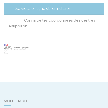
Services en ligne et formulaires
Connaître les coordonnées des centres
antipoison
MONTLIARD