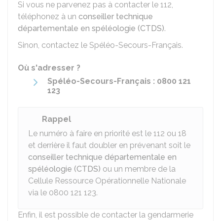
Si vous ne parvenez pas à contacter le 112,
téléphonez à un
conseiller technique
départementale en spéléologie (CTDS)
.
Sinon, contactez le Spéléo-Secours-Français.
Où s'adresser ?
Spéléo-Secours-Français : 0800 121
123
Rappel
Le numéro à faire en priorité est le 112 ou 18
et derrière il faut doubler en prévenant soit le
conseiller technique départementale en
spéléologie (CTDS)
ou un membre de la
Cellule Ressource Opérationnelle Nationale
via le 0800 121 123.
Enfin, il est possible de contacter la gendarmerie