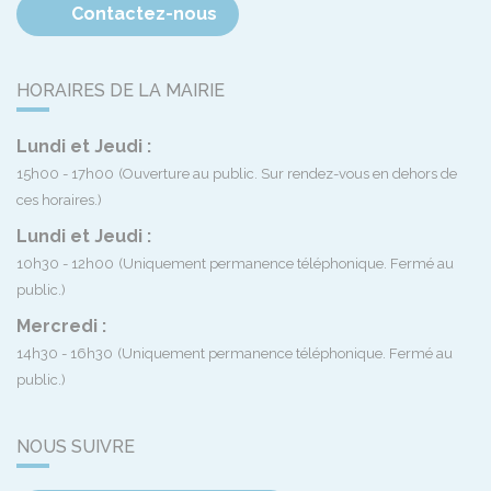
Contactez-nous
HORAIRES DE LA MAIRIE
Lundi et Jeudi :
15h00 - 17h00
(Ouverture au public. Sur rendez-vous en dehors de
ces horaires.)
Lundi et Jeudi :
10h30 - 12h00
(Uniquement permanence téléphonique. Fermé au
public.)
Mercredi :
14h30 - 16h30
(Uniquement permanence téléphonique. Fermé au
public.)
NOUS SUIVRE