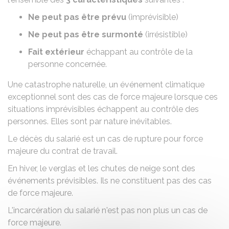
Ne peut pas être prévu
(imprévisible)
Ne peut pas être surmonté
(irrésistible)
Fait extérieur
échappant au contrôle de la
personne concernée.
Une catastrophe naturelle, un événement climatique
exceptionnel sont des cas de force majeure lorsque ces
situations imprévisibles échappent au contrôle des
personnes. Elles sont par nature inévitables.
Le décès du salarié est un cas de rupture pour force
majeure du contrat de travail.
En hiver, le verglas et les chutes de neige sont des
événements prévisibles. Ils ne constituent pas des cas
de force majeure.
L'incarcération du salarié n'est pas non plus un cas de
force majeure.