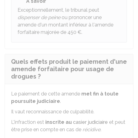
À savoir
Exceptionnellement, le tribunal peut
dispenser de peine
ou prononcer une
amende d'un montant inférieur à l'amende
forfaitaire majorée de
450 €
.
Quels effets produit le paiement d'une
amende forfaitaire pour usage de
drogues ?
Le paiement de cette amende
met fin à toute
poursuite judiciaire
.
Il vaut reconnaissance de culpabilité.
L'infraction est
inscrite au
casier judiciaire
et peut
être prise en compte en cas de
récidive
.