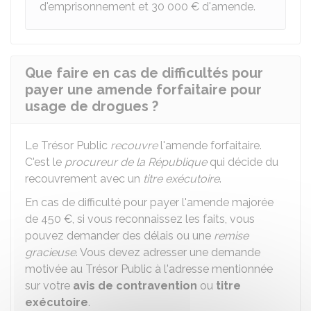
d'emprisonnement et
30 000 €
d'amende.
Que faire en cas de difficultés pour
payer une amende forfaitaire pour
usage de drogues ?
Le Trésor Public
recouvre
l'amende forfaitaire.
C'est le
procureur de la République
qui décide du
recouvrement avec un
titre exécutoire
.
En cas de difficulté pour payer l'amende majorée
de
450 €
, si vous reconnaissez les faits, vous
pouvez demander des délais ou une
remise
gracieuse
. Vous devez adresser une demande
motivée au Trésor Public à l'adresse mentionnée
sur votre
avis de contravention
ou
titre
exécutoire
.