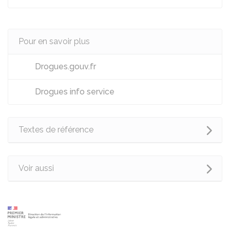
Pour en savoir plus
Drogues.gouv.fr
Drogues info service
Textes de référence
Voir aussi