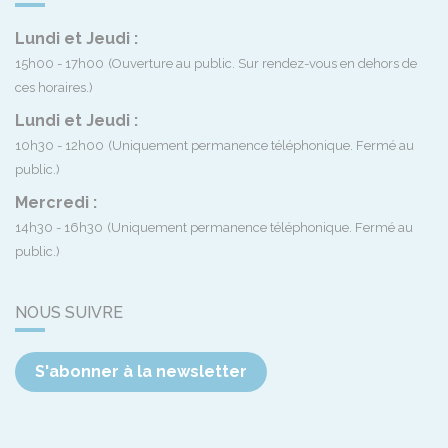
Lundi et Jeudi :
15h00 - 17h00
(Ouverture au public. Sur rendez-vous en dehors de
ces horaires.)
Lundi et Jeudi :
10h30 - 12h00
(Uniquement permanence téléphonique. Fermé au
public.)
Mercredi :
14h30 - 16h30
(Uniquement permanence téléphonique. Fermé au
public.)
NOUS SUIVRE
S'abonner à la newsletter