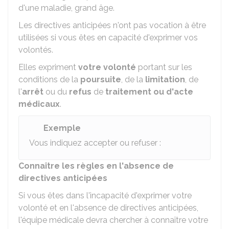
d'une maladie, grand âge.
Les directives anticipées n'ont pas vocation à être
utilisées si vous êtes en capacité d'exprimer vos
volontés.
Elles expriment
votre volonté
portant sur les
conditions de la
poursuite
, de la
limitation
, de
l'
arrêt
ou du
refus
de
traitement ou d'acte
médicaux
.
Exemple
Vous indiquez accepter ou refuser :
Connaître les règles en l'absence de
directives anticipées
Si vous êtes dans l'incapacité d'exprimer votre
volonté et en l'absence de directives anticipées,
l'équipe médicale devra chercher à connaître votre