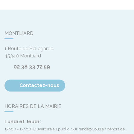
MONTLIARD
1 Route de Bellegarde
45340
Montliard
02 38 33 72 59
Contactez-nous
HORAIRES DE LA MAIRIE
Lundi et Jeudi :
15h00 - 17h00
(Ouverture au public. Sur rendez-vous en dehors de