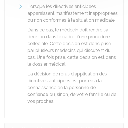
Lorsque les directives anticipées
apparaissent manifestement inappropriées
ou non conformes à la situation médicale.
Dans ce cas, le médecin doit rendre sa
décision dans le cadre d'une procédure
collégiale. Cette décision est donc prise
par plusieurs médecins qui discutent du
cas. Une fois prise, cette décision est dans
le dossier médical.
La décision de refus d'application des
directives anticipées est portée à la
connaissance de la
personne de
confiance
ou, sinon, de votre famille ou de
vos proches.