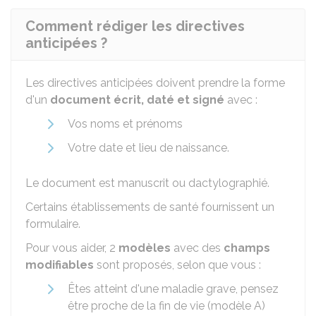
Comment rédiger les directives
anticipées ?
Les directives anticipées doivent prendre la forme
d'un
document écrit, daté et signé
avec :
Vos noms et prénoms
Votre date et lieu de naissance.
Le document est manuscrit ou dactylographié.
Certains établissements de santé fournissent un
formulaire.
Pour vous aider, 2
modèles
avec des
champs
modifiables
sont proposés, selon que vous :
Êtes atteint d'une maladie grave, pensez
être proche de la fin de vie (modèle A)