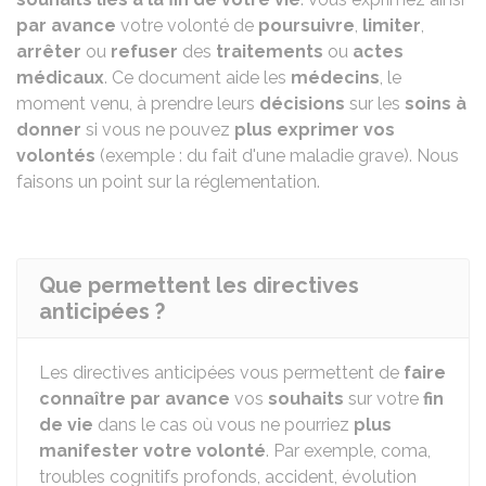
par avance
votre volonté de
poursuivre
,
limiter
,
arrêter
ou
refuser
des
traitements
ou
actes
médicaux
. Ce document aide les
médecins
, le
moment venu, à prendre leurs
décisions
sur les
soins à
donner
si vous ne pouvez
plus exprimer vos
volontés
(exemple : du fait d'une maladie grave). Nous
faisons un point sur la réglementation.
Que permettent les directives
anticipées ?
Les directives anticipées vous permettent de
faire
connaître par avance
vos
souhaits
sur votre
fin
de vie
dans le cas où vous ne pourriez
plus
manifester votre volonté
. Par exemple, coma,
troubles cognitifs profonds, accident, évolution