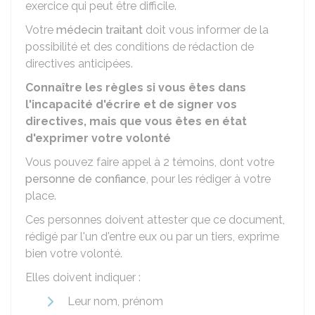
exercice qui peut être difficile.
Votre
médecin traitant
doit vous informer de la
possibilité et des conditions de rédaction de
directives anticipées.
Connaître les règles si vous êtes dans
l'incapacité d'écrire et de signer vos
directives, mais que vous êtes en état
d'exprimer votre volonté
Vous pouvez faire appel à 2 témoins, dont votre
personne de confiance
, pour les rédiger à votre
place.
Ces personnes doivent attester que ce document,
rédigé par l'un d'entre eux ou par un tiers, exprime
bien votre volonté.
Elles doivent indiquer :
Leur nom, prénom