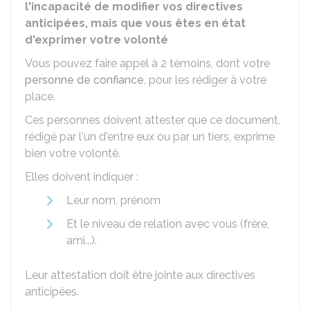
l'incapacité de modifier vos directives
anticipées, mais que vous êtes en état
d'exprimer votre volonté
Vous pouvez faire appel à 2 témoins, dont votre
personne de confiance
, pour les rédiger à votre
place.
Ces personnes doivent attester que ce document,
rédigé par l'un d'entre eux ou par un tiers, exprime
bien votre volonté.
Elles doivent indiquer :
Leur nom, prénom
Et le niveau de relation avec vous (frère,
ami...).
Leur attestation doit être jointe aux directives
anticipées.