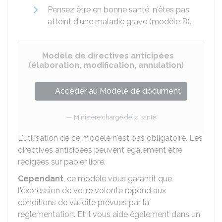
Pensez être en bonne santé, n'êtes pas
atteint d'une maladie grave (modèle B).
Modèle de directives anticipées
(élaboration, modification, annulation)
Accéder au Modèle de document
Ministère chargé de la santé
L'utilisation de ce modèle n'est pas obligatoire. Les
directives anticipées peuvent également être
rédigées sur papier libre.
Cependant
, ce modèle vous garantit que
l'expression de votre volonté répond aux
conditions de validité prévues par la
réglementation. Et il vous aide également dans un