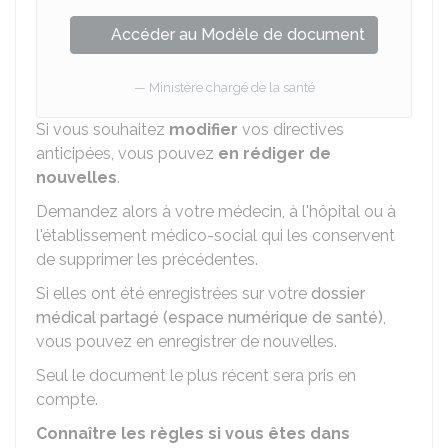
Accéder au Modèle de document
Ministère chargé de la santé
Si vous souhaitez
modifier
vos directives
anticipées, vous pouvez
en rédiger de
nouvelles
.
Demandez alors à votre médecin, à l'hôpital ou à
l'établissement médico-social qui les conservent
de supprimer les précédentes.
Si elles ont été enregistrées sur votre
dossier
médical partagé (espace numérique de santé)
,
vous pouvez en enregistrer de nouvelles.
Seul le document le plus récent sera pris en
compte.
Connaître les règles si vous êtes dans