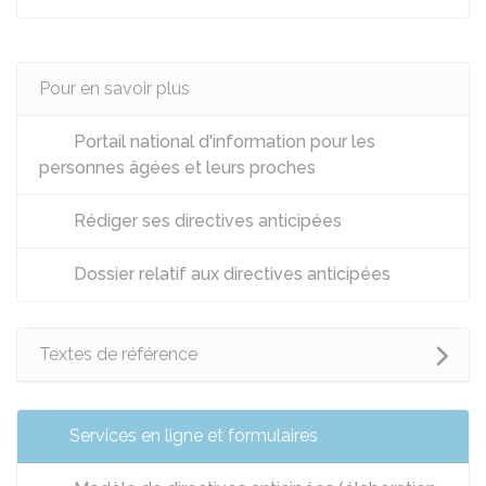
Pour en savoir plus
Portail national d'information pour les
personnes âgées et leurs proches
Rédiger ses directives anticipées
Dossier relatif aux directives anticipées
Textes de référence
Services en ligne et formulaires