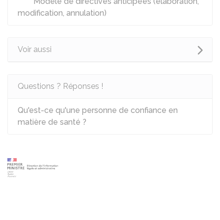
Modèle de directives anticipées (élaboration,
modification, annulation)
Voir aussi
Questions ? Réponses !
Qu'est-ce qu'une personne de confiance en
matière de santé ?