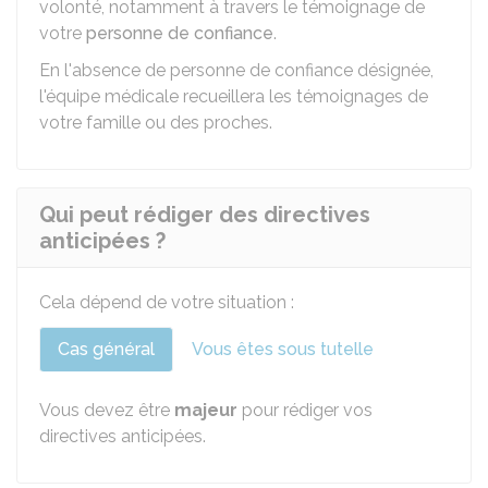
volonté, notamment à travers le témoignage de
votre
personne de confiance
.
En l'absence de personne de confiance désignée,
l'équipe médicale recueillera les témoignages de
votre famille ou des proches.
Qui peut rédiger des directives
anticipées ?
Cela dépend de votre situation :
Cas général
Vous êtes sous tutelle
Vous devez être
majeur
pour rédiger vos
directives anticipées.