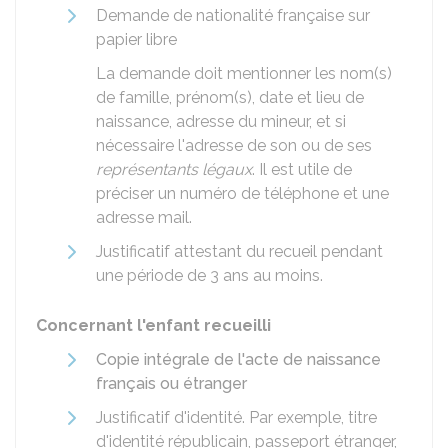
Demande de nationalité française sur
papier libre
La demande doit mentionner les nom(s)
de famille, prénom(s), date et lieu de
naissance, adresse du mineur, et si
nécessaire l'adresse de son ou de ses
représentants légaux
. Il est utile de
préciser un numéro de téléphone et une
adresse mail.
Justificatif attestant du recueil pendant
une période de 3 ans au moins.
Concernant l'enfant recueilli
Copie intégrale de l'acte de naissance
français ou étranger
Justificatif d'identité. Par exemple, titre
d'identité républicain, passeport étranger,