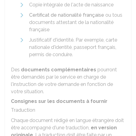
Copie intégrale de l'acte de naissance
Certificat de nationalité française
ou tous
documents attestant de la nationalité
française
Justificatif d'identité. Par exemple, carte
nationale d'identité, passeport français,
permis de conduire.
Des
documents complémentaires
pourront
être demandés par le service en charge de
l'instruction de votre demande en fonction de
votre situation.
Consignes sur les documents à fournir
Traduction
Chaque document rédigé en langue étrangère doit
être accompagné d'une traduction,
en version
originale
. La traduction doit être faite par un