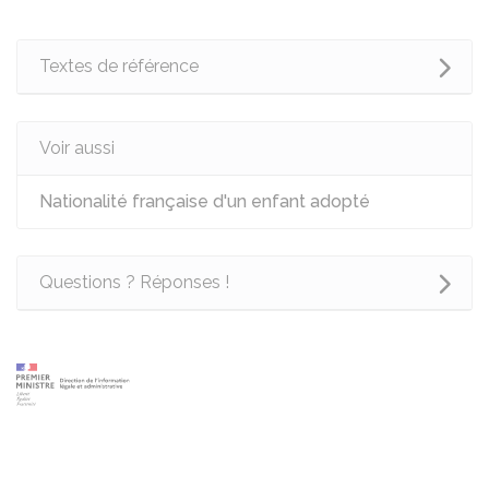
Textes de référence
Voir aussi
Nationalité française d'un enfant adopté
Questions ? Réponses !