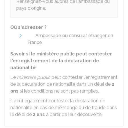
Renseignez-vous auprès de l'ambassade du
pays d'origine.
Où s'adresser ?
Ambassade ou consulat étranger en
France
Savoir si le ministère public peut contester
l'enregistrement de la déclaration de
nationalité
Le
ministère public
peut contester l'enregistrement
de la déclaration de nationalité dans un délai de
2
ans
si les conditions ne sont pas remplies.
Il peut également contester la déclaration de
nationalité en cas de mensonge ou de fraude dans
le délai de
2 ans
à partir de leur découverte.