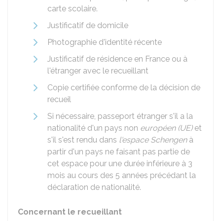
carte scolaire.
Justificatif de domicile
Photographie d'identité récente
Justificatif de résidence en France ou à
l'étranger avec le recueillant
Copie certifiée conforme de la décision de
recueil
Si nécessaire, passeport étranger s'il a la
nationalité d'un pays non
européen (UE)
et
s'il s'est rendu dans
l'espace Schengen
à
partir d'un pays ne faisant pas partie de
cet espace pour une durée inférieure à 3
mois au cours des 5 années précédant la
déclaration de nationalité.
Concernant le recueillant