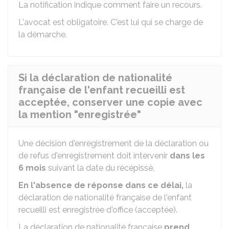
La notification indique comment faire un recours.
L'avocat est obligatoire. C'est lui qui se charge de
la démarche.
Si la déclaration de nationalité
française de l'enfant recueilli est
acceptée, conserver une copie avec
la mention "enregistrée"
Une décision d'enregistrement de la déclaration ou
de refus d'enregistrement doit intervenir
dans les
6 mois
suivant la date du récépissé.
En l'absence de réponse dans ce délai,
la
déclaration de nationalité française de l'enfant
recueilli est enregistrée d'office (acceptée).
La déclaration de nationalité française
prend