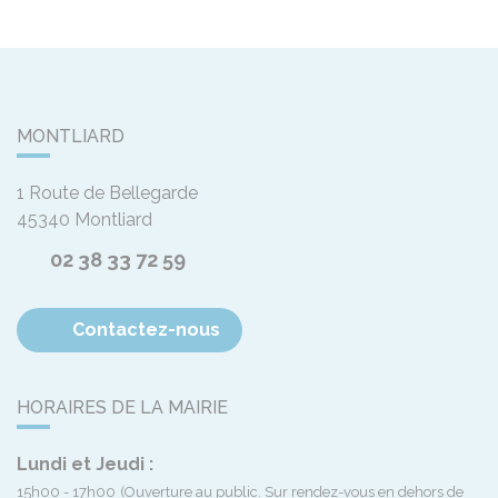
MONTLIARD
1 Route de Bellegarde
45340
Montliard
02 38 33 72 59
Contactez-nous
HORAIRES DE LA MAIRIE
Lundi et Jeudi :
15h00 - 17h00
(Ouverture au public. Sur rendez-vous en dehors de