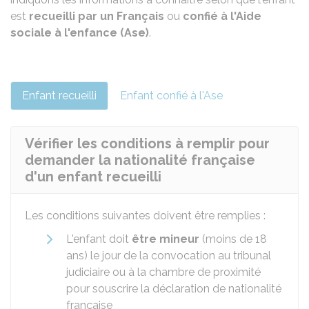
est
recueilli par un Français
ou
confié à l'Aide
sociale à l'enfance (Ase)
.
Enfant recueilli
Enfant confié à l'Ase
Vérifier les conditions à remplir pour
demander la nationalité française
d'un enfant recueilli
Les conditions suivantes doivent être remplies :
L'enfant doit
être mineur
(moins de 18
ans) le jour de la convocation au tribunal
judiciaire ou à la chambre de proximité
pour souscrire la déclaration de nationalité
française