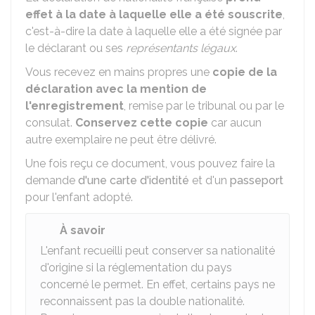
effet à la date à laquelle elle a été souscrite
,
c'est-à-dire la date à laquelle elle a été signée par
le déclarant ou ses
représentants légaux
.
Vous recevez en mains propres une
copie de la
déclaration avec la mention de
l'enregistrement
, remise par le tribunal ou par le
consulat.
Conservez cette copie
car aucun
autre exemplaire ne peut être délivré.
Une fois reçu ce document, vous pouvez faire la
demande
d'une carte d'identité
et d'un
passeport
pour l'enfant adopté.
À savoir
L'enfant recueilli peut conserver sa nationalité
d'origine si la réglementation du pays
concerné le permet. En effet, certains pays ne
reconnaissent pas la double nationalité.