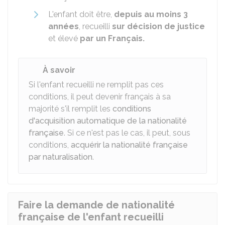
L'enfant doit être,
depuis au moins 3
années
, recueilli
sur décision de justice
et élevé
par un Français.
À savoir
Si l'enfant recueilli ne remplit pas ces
conditions, il peut devenir français à sa
majorité s'il remplit les
conditions
d'acquisition automatique de la nationalité
française
. Si ce n'est pas le cas, il peut, sous
conditions,
acquérir la nationalité française
par naturalisation
.
Faire la demande de nationalité
française de l'enfant recueilli