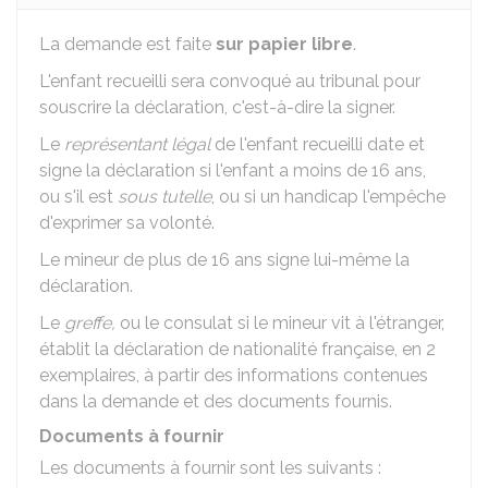
La demande est faite
sur papier libre
.
L'enfant recueilli sera convoqué au tribunal pour
souscrire la déclaration, c'est-à-dire la signer.
Le
représentant légal
de l'enfant recueilli date et
signe la déclaration si l'enfant a moins de 16 ans,
ou s'il est
sous tutelle
, ou si un handicap l'empêche
d'exprimer sa volonté.
Le mineur de plus de 16 ans signe lui-même la
déclaration.
Le
greffe,
ou le consulat si le mineur vit à l'étranger,
établit la déclaration de nationalité française, en 2
exemplaires, à partir des informations contenues
dans la demande et des documents fournis.
Documents à fournir
Les documents à fournir sont les suivants :