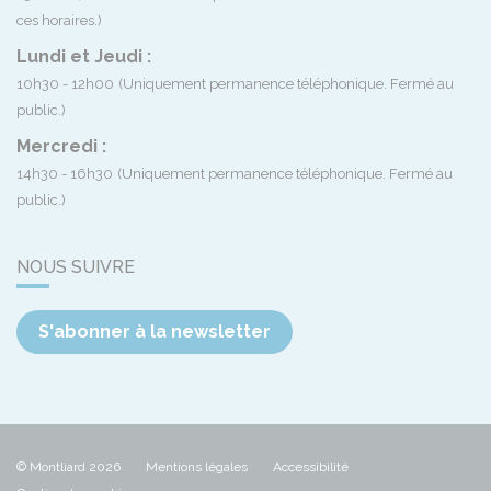
ces horaires.)
Lundi et Jeudi :
10h30 - 12h00
(Uniquement permanence téléphonique. Fermé au
public.)
Mercredi :
14h30 - 16h30
(Uniquement permanence téléphonique. Fermé au
public.)
NOUS SUIVRE
S'abonner à la newsletter
© Montliard 2026
Mentions légales
Accessibilité