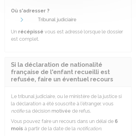
Où s'adresser ?
Tribunal judiciaire
Un
récépissé
vous est adressé lorsque le dossier
est complet.
Si la déclaration de nationalité
française de l'enfant recueilli est
refusée, faire un éventuel recours
Le tribunal judiciaire, ou le ministère de la justice si
la déclaration a été souscrite à l'étranger, vous
notifie
sa décision
motivée
de refus.
Vous pouvez faire un recours dans un délai de
6
mois
à partir de la date de la
notification
.