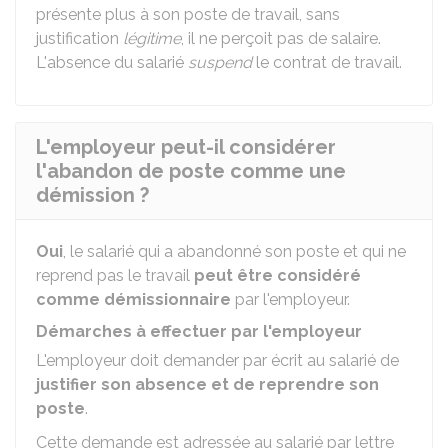
présente plus à son poste de travail, sans
justification
légitime
, il ne perçoit pas de salaire.
L'absence du salarié
suspend
le contrat de travail.
L'employeur peut-il considérer
l'abandon de poste comme une
démission ?
Oui
, le salarié qui a abandonné son poste et qui ne
reprend pas le travail
peut être considéré
comme démissionnaire
par l'employeur.
Démarches à effectuer par l'employeur
L'employeur doit demander par écrit au salarié de
justifier son absence et de reprendre son
poste
.
Cette demande est adressée au salarié par lettre