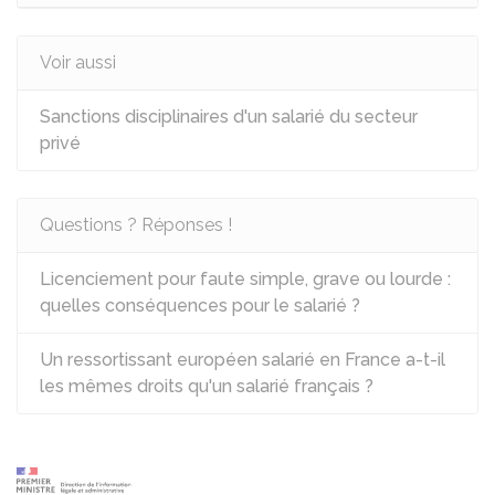
Voir aussi
Sanctions disciplinaires d'un salarié du secteur
privé
Questions ? Réponses !
Licenciement pour faute simple, grave ou lourde :
quelles conséquences pour le salarié ?
Un ressortissant européen salarié en France a-t-il
les mêmes droits qu'un salarié français ?