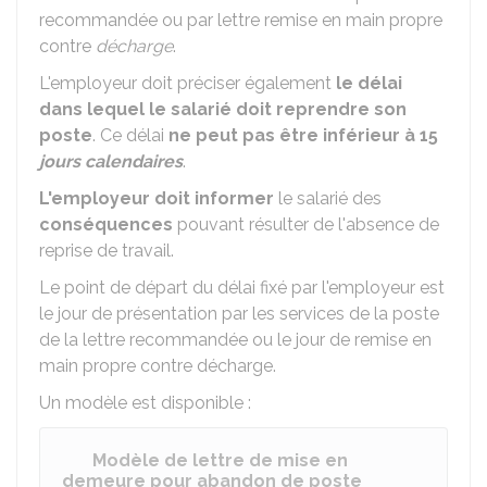
recommandée ou par lettre remise en main propre
contre
décharge
.
L'employeur doit préciser également
le délai
dans lequel le salarié doit reprendre son
poste
. Ce délai
ne peut pas être inférieur à 15
jours calendaires
.
L'employeur doit informer
le salarié des
conséquences
pouvant résulter de l'absence de
reprise de travail.
Le point de départ du délai fixé par l'employeur est
le jour de présentation par les services de la poste
de la lettre recommandée ou le jour de remise en
main propre contre décharge.
Un modèle est disponible :
Modèle de lettre de mise en
demeure pour abandon de poste