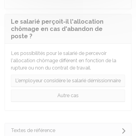
Le salarié perçoit-il l'allocation
chômage en cas d'abandon de
poste ?
Les possibilités pour le salarié de percevoir
l'allocation chômage diffèrent en fonction de la
rupture ou non du contrat de travail.
L'employeur considère le salarié démissionnaire
Autre cas
Textes de référence