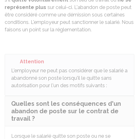
représente plus
sur celui-ci. L'abandon de poste peut
être considéré comme une démission sous certaines
conditions. L'employeur peut sanctionner le salarié. Nous
faisons un point sur la réglementation.
Attention
L'employeur ne peut pas considérer que le salarié a
abandonné son poste lorsqu'il le quitte sans
autorisation pour l'un des motifs suivants :
Quelles sont les conséquences d'un
abandon de poste sur le contrat de
travail ?
Lorsque le salarié quitte son poste ou ne se