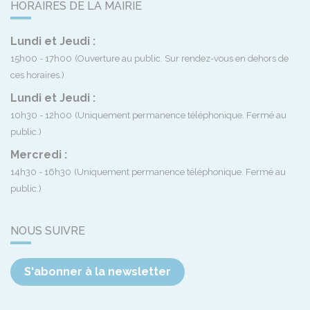
HORAIRES DE LA MAIRIE
Lundi et Jeudi :
15h00 - 17h00
(Ouverture au public. Sur rendez-vous en dehors de
ces horaires.)
Lundi et Jeudi :
10h30 - 12h00
(Uniquement permanence téléphonique. Fermé au
public.)
Mercredi :
14h30 - 16h30
(Uniquement permanence téléphonique. Fermé au
public.)
NOUS SUIVRE
S'abonner à la newsletter