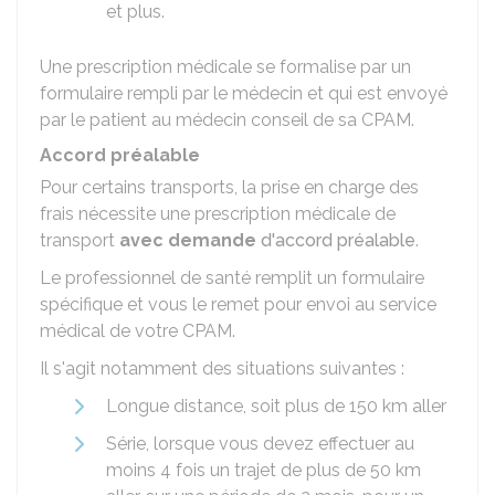
et plus.
Une prescription médicale se formalise par un
formulaire rempli par le médecin et qui est envoyé
par le patient au médecin conseil de sa
CPAM
.
Accord préalable
Pour certains transports, la prise en charge des
frais nécessite une prescription médicale de
transport
avec demande
d'accord préalable
.
Le professionnel de santé remplit un formulaire
spécifique et vous le remet pour envoi au service
médical de votre CPAM.
Il s'agit notamment des situations suivantes :
Longue distance, soit plus de 150 km aller
Série, lorsque vous devez effectuer au
moins 4 fois un trajet de plus de 50 km