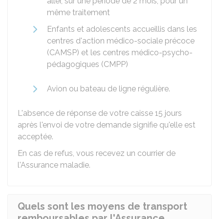
aller, sur une période de 2 mois, pour un
même traitement
Enfants et adolescents accueillis dans les
centres d'action médico-sociale précoce
(CAMSP) et les centres médico-psycho-
pédagogiques (CMPP)
Avion ou bateau de ligne régulière.
L'absence de réponse de votre caisse 15 jours
après l'envoi de votre demande signifie qu'elle est
acceptée.
En cas de refus, vous recevez un courrier de
l'Assurance maladie.
Quels sont les moyens de transport
remboursables par l'Assurance