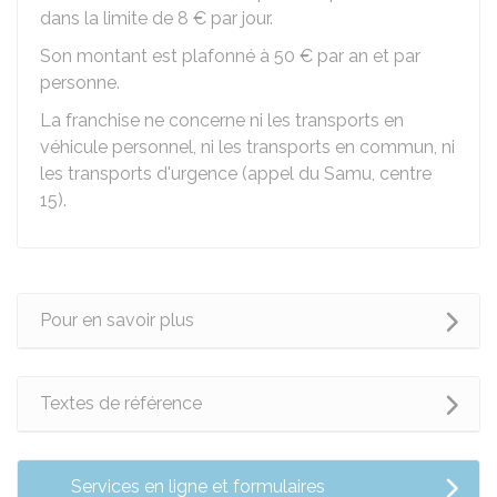
dans la limite de
8 €
par jour.
Son montant est plafonné à
50 €
par an et par
personne.
La franchise ne concerne ni les transports en
véhicule personnel, ni les transports en commun, ni
les transports d'urgence (appel du Samu, centre
15).
Pour en savoir plus
Textes de référence
Services en ligne et formulaires