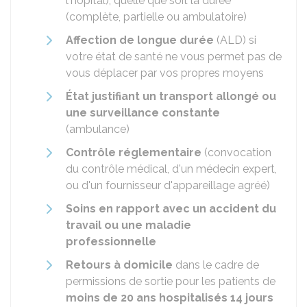
l'hôpital), quelle que soit la durée
(complète, partielle ou ambulatoire)
Affection de longue durée
(ALD) si
votre état de santé ne vous permet pas de
vous déplacer par vos propres moyens
État justifiant un transport allongé ou
une surveillance constante
(ambulance)
Contrôle réglementaire
(convocation
du contrôle médical, d'un médecin expert,
ou d'un fournisseur d'appareillage agréé)
Soins en rapport avec un accident du
travail ou une maladie
professionnelle
Retours à domicile
dans le cadre de
permissions de sortie pour les patients de
moins de 20 ans hospitalisés 14 jours