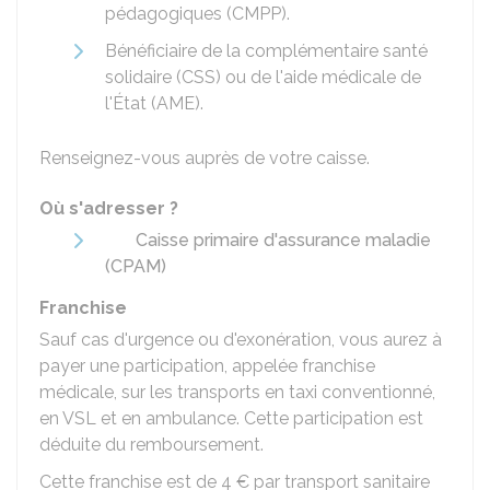
pédagogiques (CMPP).
Bénéficiaire de la complémentaire santé
solidaire (CSS) ou de l'aide médicale de
l'État (AME).
Renseignez-vous auprès de votre caisse.
Où s'adresser ?
Caisse primaire d'assurance maladie
(CPAM)
Franchise
Sauf cas d'urgence ou d'exonération, vous aurez à
payer une participation, appelée franchise
médicale, sur les transports en taxi conventionné,
en VSL et en ambulance. Cette participation est
déduite du remboursement.
Cette franchise est de
4 €
par transport sanitaire