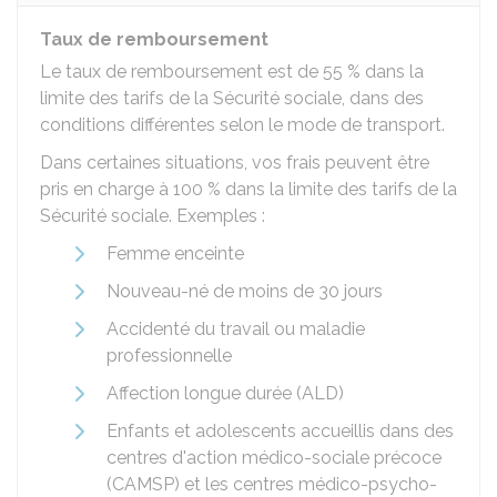
Taux de remboursement
Le taux de remboursement est de
55 %
dans la
limite des tarifs de la Sécurité sociale, dans des
conditions différentes selon le mode de transport.
Dans certaines situations, vos frais peuvent être
pris en charge à
100 %
dans la limite des tarifs de la
Sécurité sociale. Exemples :
Femme enceinte
Nouveau-né de moins de 30 jours
Accidenté du travail ou maladie
professionnelle
Affection longue durée (ALD)
Enfants et adolescents accueillis dans des
centres d'action médico-sociale précoce
(CAMSP) et les centres médico-psycho-