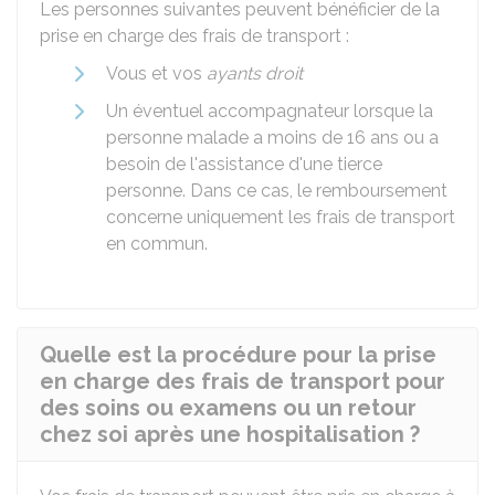
Les personnes suivantes peuvent bénéficier de la
prise en charge des frais de transport :
Vous et vos
ayants droit
Un éventuel accompagnateur lorsque la
personne malade a moins de 16 ans ou a
besoin de l'assistance d'une tierce
personne. Dans ce cas, le remboursement
concerne uniquement les frais de transport
en commun.
Quelle est la procédure pour la prise
en charge des frais de transport pour
des soins ou examens ou un retour
chez soi après une hospitalisation ?