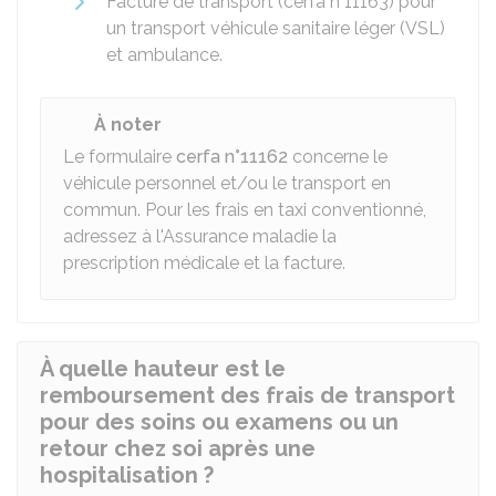
Facture de transport (cerfa n°11163) pour
un transport véhicule sanitaire léger (VSL)
et ambulance.
À noter
Le formulaire
cerfa n°11162
concerne le
véhicule personnel et/ou le transport en
commun. Pour les frais en taxi conventionné,
adressez à l'Assurance maladie la
prescription médicale et la facture.
À quelle hauteur est le
remboursement des frais de transport
pour des soins ou examens ou un
retour chez soi après une
hospitalisation ?