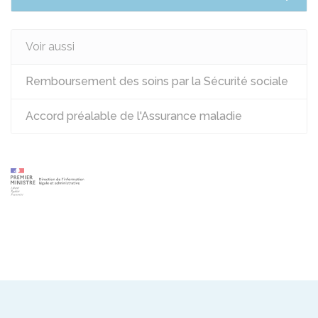
Voir aussi
Remboursement des soins par la Sécurité sociale
Accord préalable de l'Assurance maladie