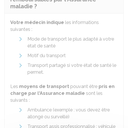
maladie ?
Votre médecin indique
les informations
suivantes :
Mode de transport le plus adapté à votre
état de santé
Motif du transport
Transport partagé si votre état de santé le
permet.
Les
moyens de transport
pouvant être
pris en
charge par l'Assurance maladie
sont les
suivants :
Ambulance (exemple : vous devez être
allongé ou surveillé)
Transport assis professionnalisé : véhicule