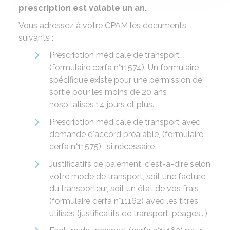
prescription est valable un an.
Vous adressez à votre
CPAM
les documents
suivants :
Prescription médicale de transport
(formulaire cerfa n°11574). Un formulaire
spécifique existe pour une permission de
sortie pour les moins de 20 ans
hospitalisés 14 jours et plus.
Prescription médicale de transport avec
demande d'accord préalable, (formulaire
cerfa n°11575) , si nécessaire
Justificatifs de paiement, c'est-à-dire selon
votre mode de transport, soit une facture
du transporteur, soit un état de vos frais
(formulaire cerfa n°11162) avec les titres
utilisés (justificatifs de transport, péages...)