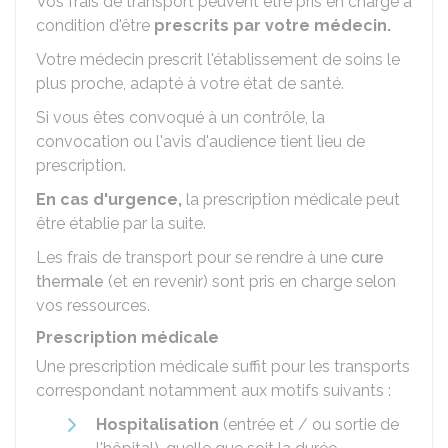
Vos frais de transport peuvent être pris en charge à
condition d'être
prescrits par votre médecin.
Votre médecin prescrit l'établissement de soins le
plus proche, adapté à votre état de santé.
Si vous êtes convoqué à un contrôle, la
convocation ou l'avis d'audience tient lieu de
prescription.
En cas d'urgence,
la prescription médicale peut
être établie par la suite.
Les frais de transport pour se rendre à une
cure
thermale
(et en revenir) sont pris en charge selon
vos ressources.
Prescription médicale
Une prescription médicale suffit pour les transports
correspondant notamment aux motifs suivants :
Hospitalisation
(entrée et / ou sortie de