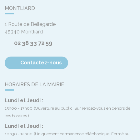
MONTLIARD
1 Route de Bellegarde
45340
Montliard
02 38 33 72 59
Contactez-nous
HORAIRES DE LA MAIRIE
Lundi et Jeudi :
15h00 - 17h00
(Ouverture au public. Sur rendez-vous en dehors de
ces horaires.)
Lundi et Jeudi :
10h30 - 12h00
(Uniquement permanence téléphonique. Fermé au