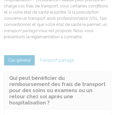
charge vos frais de transport, sous certaines conditions
et si votre état de santé le justifie. Si la prescription
concerne un transport assis professionnalisé (
VSL
, taxi
conventionné) et que votre état de santé le permet, un
transport partagé
vous est proposé. Nous vous
présentons la réglementation à connaître.
Cas général
Transport partagé
Qui peut bénéficier du
remboursement des frais de transport
pour des soins ou examens ou un
retour chez soi après une
hospitalisation ?