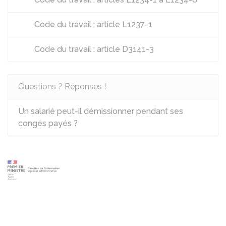
Code du travail : article L1237-1
Code du travail : article D3141-3
Questions ? Réponses !
Un salarié peut-il démissionner pendant ses
congés payés ?