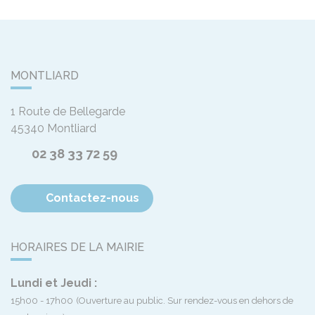
MONTLIARD
1 Route de Bellegarde
45340
Montliard
02 38 33 72 59
Contactez-nous
HORAIRES DE LA MAIRIE
Lundi et Jeudi :
15h00 - 17h00
(Ouverture au public. Sur rendez-vous en dehors de