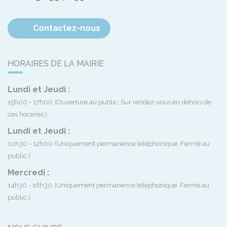
Contactez-nous
HORAIRES DE LA MAIRIE
Lundi et Jeudi :
15h00 - 17h00
(Ouverture au public. Sur rendez-vous en dehors de
ces horaires.)
Lundi et Jeudi :
10h30 - 12h00
(Uniquement permanence téléphonique. Fermé au
public.)
Mercredi :
14h30 - 16h30
(Uniquement permanence téléphonique. Fermé au
public.)