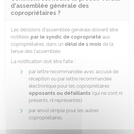
d'assemblée générale des
copropriétaires ?
Les décisions d'assemblée générale doivent être
notifiées
par le syndic de copropriété
aux
copropriétaires, dans un
délai de 1 mois
de la
tenue des l'assemblée.
La notification doit être faite :
par lettre recommandée avec accusé de
réception ou par lettre recommandée
électronique pour les copropriétaires
opposants ou défaillants
(qui ne sont ni
présents, ni représentés)
par envoi simple pour les autres
copropriétaires.