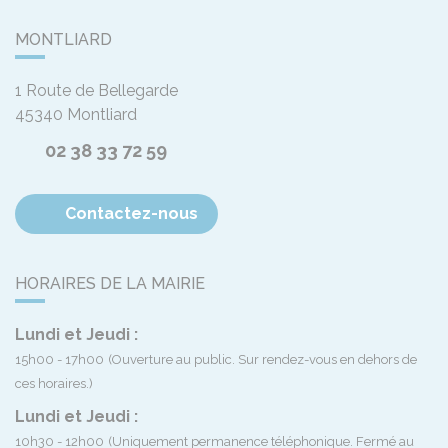
MONTLIARD
1 Route de Bellegarde
45340
Montliard
02 38 33 72 59
Contactez-nous
HORAIRES DE LA MAIRIE
Lundi et Jeudi :
15h00 - 17h00
(Ouverture au public. Sur rendez-vous en dehors de
ces horaires.)
Lundi et Jeudi :
10h30 - 12h00
(Uniquement permanence téléphonique. Fermé au