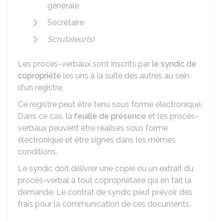
générale
Secrétaire
Scrutateur(s)
Les procès-verbaux sont inscrits par
le syndic de
copropriété
les uns à la suite des autres au sein
d'un registre.
Ce registre peut être tenu sous forme électronique.
Dans ce cas, la
feuille de présence
et les procès-
verbaux peuvent être réalisés sous forme
électronique et être signés dans les mêmes
conditions.
Le syndic doit délivrer une copie ou un extrait du
procès-verbal à tout copropriétaire qui en fait la
demande. Le contrat de syndic peut prévoir des
frais pour la communication de ces documents.