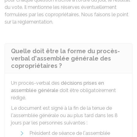
du vote. Il mentionne les réserves éventuellement
formulées par les copropriétaires. Nous faisons le point
sur la réglementation.
Quelle doit être la forme du procès-
verbal d'assemblée générale des
copropriétaires ?
Un procès-verbal des
décisions prises en
assemblée générale
doit être obligatoirement
rédigé.
Le document est signé à la fin de la tenue de
l'assemblée générale ou au plus tard dans les 8
jours par les personnes suivantes :
Président de séance de l'assemblée