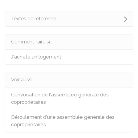
Textes de référence
Comment faire si...
J'achète un logement
Voir aussi
Convocation de l'assemblée générale des
copropriétaires
Déroulement d'une assemblée générale des
copropriétaires