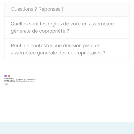
Questions ? Réponses !
Quelles sont les règles de vote en assemblée
générale de copropriété ?
Peut-on contester une décision prise en
assemblée générale des copropriétaires ?