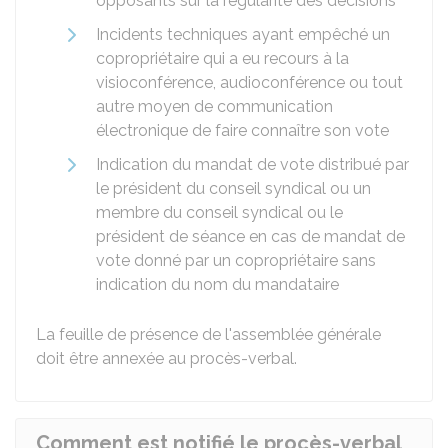
opposants sur la régularité des décisions
Incidents techniques ayant empêché un
copropriétaire qui a eu recours à la
visioconférence, audioconférence ou tout
autre moyen de communication
électronique de faire connaître son vote
Indication du mandat de vote distribué par
le président du conseil syndical ou un
membre du conseil syndical ou le
président de séance en cas de mandat de
vote donné par un copropriétaire sans
indication du nom du mandataire
La feuille de présence de l'assemblée générale
doit être annexée au procès-verbal.
Comment est notifié le procès-verbal