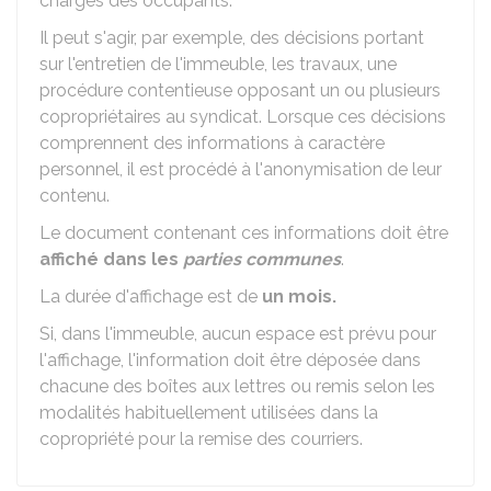
charges des occupants.
Il peut s'agir, par exemple, des décisions portant
sur l'entretien de l'immeuble, les travaux, une
procédure contentieuse opposant un ou plusieurs
copropriétaires au syndicat. Lorsque ces décisions
comprennent des informations à caractère
personnel, il est procédé à l'anonymisation de leur
contenu.
Le document contenant ces informations doit être
affiché dans les
parties communes
.
La durée d'affichage est de
un mois.
Si, dans l'immeuble, aucun espace est prévu pour
l'affichage, l'information doit être déposée dans
chacune des boîtes aux lettres ou remis selon les
modalités habituellement utilisées dans la
copropriété pour la remise des courriers.