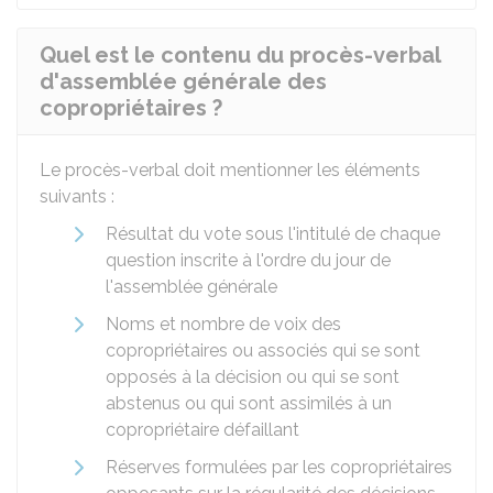
Quel est le contenu du procès-verbal
d'assemblée générale des
copropriétaires ?
Le procès-verbal doit mentionner les éléments
suivants :
Résultat du vote sous l'intitulé de chaque
question inscrite à l'ordre du jour de
l'assemblée générale
Noms et nombre de voix des
copropriétaires ou associés qui se sont
opposés à la décision ou qui se sont
abstenus ou qui sont assimilés à un
copropriétaire défaillant
Réserves formulées par les copropriétaires