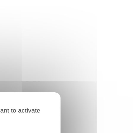
ant to activate