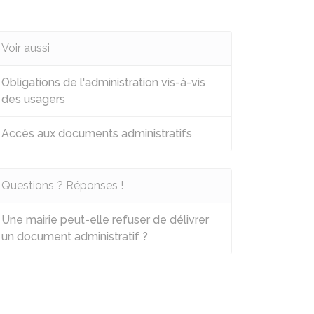
Voir aussi
Obligations de l'administration vis-à-vis
des usagers
Accès aux documents administratifs
Questions ? Réponses !
Une mairie peut-elle refuser de délivrer
un document administratif ?