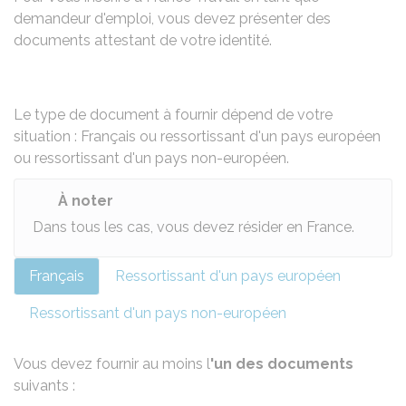
demandeur d'emploi, vous devez présenter des
documents attestant de votre identité.
Le type de document à fournir dépend de votre
situation : Français ou ressortissant d'un pays européen
ou ressortissant d'un pays non-européen.
À noter
Dans tous les cas, vous devez résider en France.
Français
Ressortissant d'un pays européen
Ressortissant d'un pays non-européen
Vous devez fournir au moins l
'un des documents
suivants :