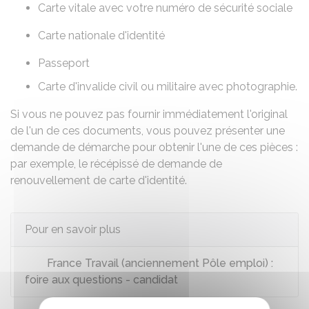
Carte vitale avec votre numéro de sécurité sociale
Carte nationale d'identité
Passeport
Carte d'invalide civil ou militaire avec photographie.
Si vous ne pouvez pas fournir immédiatement l'original
de l'un de ces documents, vous pouvez présenter une
demande de démarche pour obtenir l'une de ces pièces :
par exemple, le récépissé de demande de
renouvellement de carte d'identité.
Pour en savoir plus
France Travail (anciennement Pôle emploi) :
foire aux questions - candidat