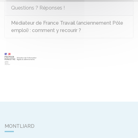
Questions ? Réponses !
Médiateur de France Travail (anciennement Pôle
emploi) : comment y recourir ?
MONTLIARD