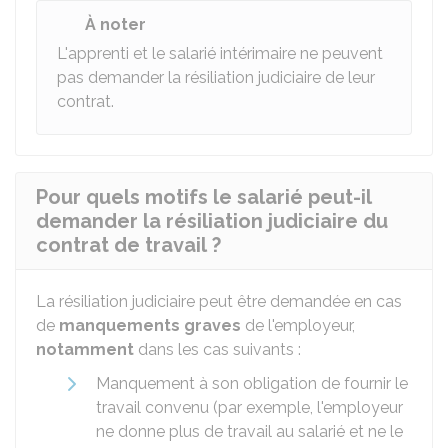
À noter
L'apprenti et le salarié intérimaire ne peuvent
pas demander la résiliation judiciaire de leur
contrat.
Pour quels motifs le salarié peut-il
demander la résiliation judiciaire du
contrat de travail ?
La résiliation judiciaire peut être demandée en cas
de
manquements graves
de l'employeur,
notamment
dans les cas suivants :
Manquement à son obligation de fournir le
travail convenu (par exemple, l'employeur
ne donne plus de travail au salarié et ne le