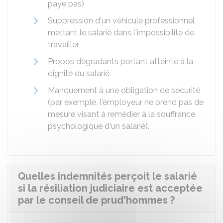
paye pas)
Suppression d'un véhicule professionnel
mettant le salarié dans l'impossibilité de
travailler
Propos dégradants portant atteinte à la
dignité du salarié
Manquement à une obligation de sécurité
(par exemple, l'employeur ne prend pas de
mesure visant à remédier à la souffrance
psychologique d'un salarié).
Quelles indemnités perçoit le salarié
si la résiliation judiciaire est acceptée
par le conseil de prud'hommes ?