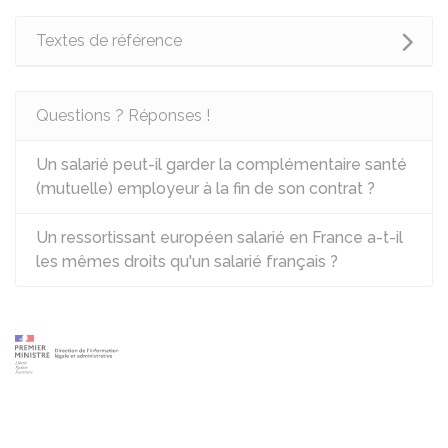
Textes de référence
Questions ? Réponses !
Un salarié peut-il garder la complémentaire santé
(mutuelle) employeur à la fin de son contrat ?
Un ressortissant européen salarié en France a-t-il
les mêmes droits qu'un salarié français ?