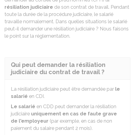
résiliation judiciaire
de son contrat de travail. Pendant
toute la durée de la procédure judiciaire, le salarié
travaille normalement. Dans quelles situations le salarié
peut-il demander une résiliation judiciaire ? Nous faisons
le point sur la réglementation.
Qui peut demander la résiliation
judiciaire du contrat de travail ?
La résiliation judiciaire peut être demandée par
le
salarié
en
CDI
.
Le salarié
en
CDD
peut demander la résiliation
judiciaire
uniquement en cas de faute grave
de l'employeur
(par exemple, en cas de non
paiement du salaire pendant 2 mois).