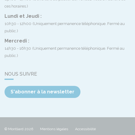
ces horaires.)
Lundi et Jeudi :
10h30 - 12h00
(Uniquement permanence téléphonique. Fermé au
public.)
Mercredi :
14h30 - 16h30
(Uniquement permanence téléphonique. Fermé au
public.)
NOUS SUIVRE
S'abonner à la newsletter
© Montliard 2026
Mentions légales
Accessibilité