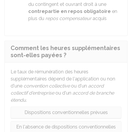
du contingent et ouvrant droit à une
contrepartie en repos obligatoire
en
plus du
repos compensateur
acquis
Comment les heures supplémentaires
sont-elles payées ?
Le taux de rémunération des heures
supplémentaires dépend de l'application ou non
d'une
convention collective
ou d'un
accord
collectif d'entreprise
ou d'un
accord de branche
étendu
.
Dispositions conventionnelles prévues
En l'absence de dispositions conventionnelles