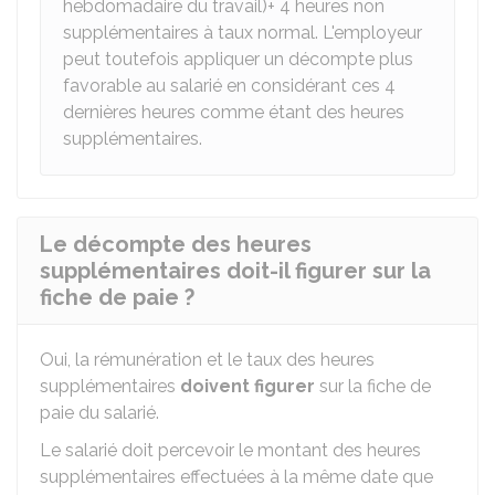
hebdomadaire du travail)+ 4 heures non
supplémentaires à taux normal. L'employeur
peut toutefois appliquer un décompte plus
favorable au salarié en considérant ces 4
dernières heures comme étant des heures
supplémentaires.
Le décompte des heures
supplémentaires doit-il figurer sur la
fiche de paie ?
Oui, la rémunération et le taux des heures
supplémentaires
doivent figurer
sur la fiche de
paie du salarié.
Le salarié doit percevoir le montant des heures
supplémentaires effectuées à la même date que