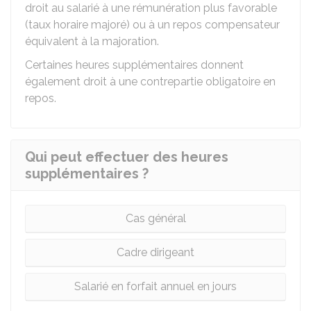
droit au salarié à une rémunération plus favorable
(taux horaire majoré) ou à un repos compensateur
équivalent à la majoration.
Certaines heures supplémentaires donnent
également droit à une contrepartie obligatoire en
repos.
Qui peut effectuer des heures
supplémentaires ?
Cas général
Cadre dirigeant
Salarié en forfait annuel en jours