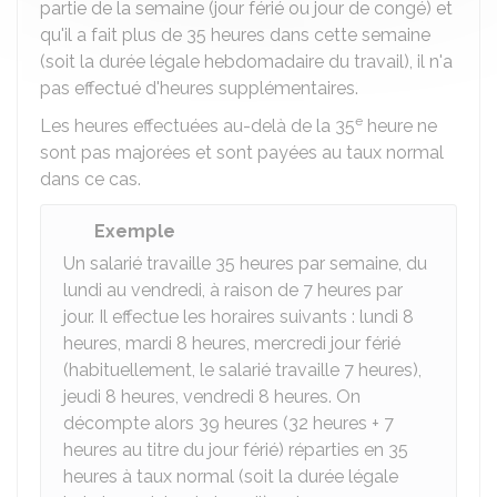
partie de la semaine (jour férié ou jour de congé) et
qu'il a fait plus de 35 heures dans cette semaine
(soit la durée légale hebdomadaire du travail), il n'a
pas effectué d'heures supplémentaires.
e
Les heures effectuées au-delà de la 35
heure ne
sont pas majorées et sont payées au taux normal
dans ce cas.
Exemple
Un salarié travaille 35 heures par semaine, du
lundi au vendredi, à raison de 7 heures par
jour. Il effectue les horaires suivants : lundi 8
heures, mardi 8 heures, mercredi jour férié
(habituellement, le salarié travaille 7 heures),
jeudi 8 heures, vendredi 8 heures. On
décompte alors 39 heures (32 heures + 7
heures au titre du jour férié) réparties en 35
heures à taux normal (soit la durée légale