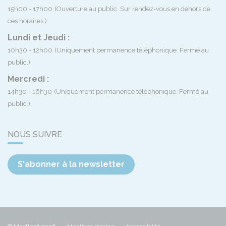
15h00 - 17h00
(Ouverture au public. Sur rendez-vous en dehors de
ces horaires.)
Lundi et Jeudi :
10h30 - 12h00
(Uniquement permanence téléphonique. Fermé au
public.)
Mercredi :
14h30 - 16h30
(Uniquement permanence téléphonique. Fermé au
public.)
NOUS SUIVRE
S'abonner à la newsletter