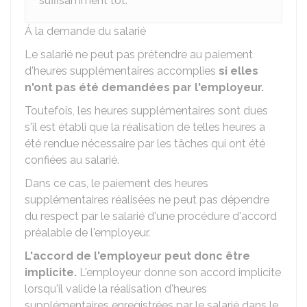
suffisamment tôt.
Á la demande du salarié
Le salarié ne peut pas prétendre au paiement
d'heures supplémentaires accomplies
si elles
n'ont pas été demandées par l'employeur.
Toutefois, les heures supplémentaires sont dues
s'il est établi que la réalisation de telles heures a
été rendue nécessaire par les tâches qui ont été
confiées au salarié.
Dans ce cas, le paiement des heures
supplémentaires réalisées ne peut pas dépendre
du respect par le salarié d'une procédure d'accord
préalable de l'employeur.
L'accord de l'employeur peut donc être
implicite.
L'employeur donne son accord implicite
lorsqu'il valide la réalisation d'heures
supplémentaires enregistrées par le salarié dans le