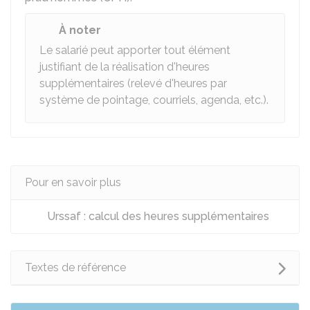
À noter
Le salarié peut apporter tout élément
justifiant de la réalisation d'heures
supplémentaires (relevé d'heures par
système de pointage, courriels, agenda, etc.).
Pour en savoir plus
Urssaf : calcul des heures supplémentaires
Textes de référence