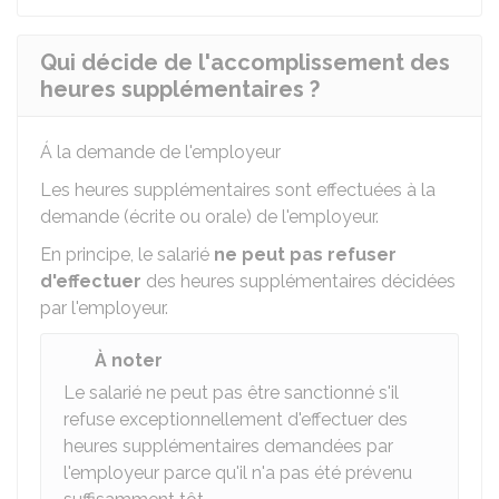
Qui décide de l'accomplissement des
heures supplémentaires ?
Á la demande de l'employeur
Les heures supplémentaires sont effectuées à la
demande (écrite ou orale) de l'employeur.
En principe, le salarié
ne peut pas refuser
d'effectuer
des heures supplémentaires décidées
par l'employeur.
À noter
Le salarié ne peut pas être sanctionné s'il
refuse exceptionnellement d'effectuer des
heures supplémentaires demandées par
l'employeur parce qu'il n'a pas été prévenu