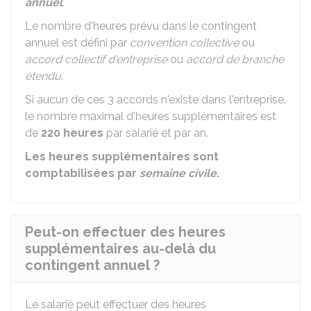
annuel
.
Le nombre d'heures prévu dans le contingent
annuel est défini par
convention collective
ou
accord collectif d'entreprise
ou
accord de branche
étendu
.
Si aucun de ces 3 accords n'existe dans l'entreprise,
le nombre maximal d'heures supplémentaires est
de
220 heures
par salarié et par an.
Les heures supplémentaires sont
comptabilisées par
semaine civile
.
Peut-on effectuer des heures
supplémentaires au-delà du
contingent annuel ?
Le salarié peut effectuer des heures