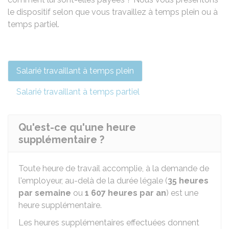
le dispositif selon que vous travaillez à temps plein ou à
temps partiel.
Salarié travaillant à temps plein
Salarié travaillant à temps partiel
Qu'est-ce qu'une heure
supplémentaire ?
Toute heure de travail accomplie, à la demande de
l'employeur, au-delà de la durée légale (
35 heures
par semaine
ou
1 607 heures par an
) est une
heure supplémentaire.
Les heures supplémentaires effectuées donnent