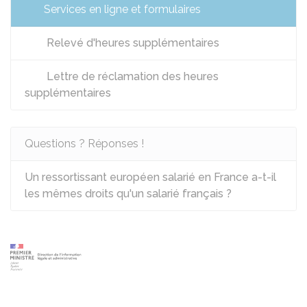
Services en ligne et formulaires
Relevé d'heures supplémentaires
Lettre de réclamation des heures
supplémentaires
Questions ? Réponses !
Un ressortissant européen salarié en France a-t-il
les mêmes droits qu'un salarié français ?