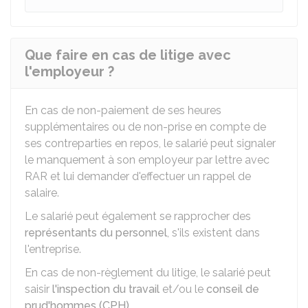
Que faire en cas de litige avec
l'employeur ?
En cas de non-paiement de ses heures
supplémentaires ou de non-prise en compte de
ses contreparties en repos, le salarié peut signaler
le manquement à son employeur par lettre avec
RAR
et lui demander d'effectuer un rappel de
salaire.
Le salarié peut également se rapprocher des
représentants du personnel
, s'ils existent dans
l'entreprise.
En cas de non-règlement du litige, le salarié peut
saisir
l'inspection du travail
et/ou le
conseil de
prud'hommes (CPH)
.