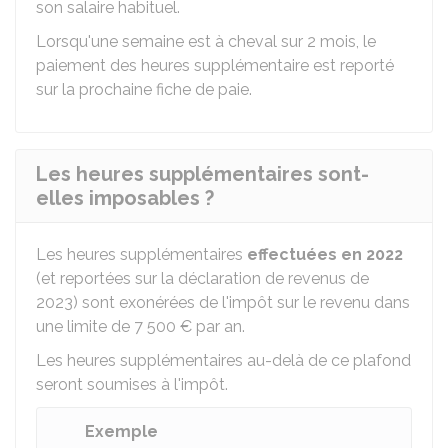
son salaire habituel.
Lorsqu'une semaine est à cheval sur 2 mois, le
paiement des heures supplémentaire est reporté
sur la prochaine fiche de paie.
Les heures supplémentaires sont-
elles imposables ?
Les heures supplémentaires
effectuées
en 2022
(et reportées sur la déclaration de revenus de
2023) sont exonérées de l'impôt sur le revenu dans
une limite de
7 500 €
par an.
Les heures supplémentaires au-delà de ce plafond
seront soumises à l'impôt.
Exemple