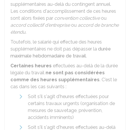
supplémentaires au-delà du contingent annuel.
Les conditions d'accomplissement de ces heures
sont alors fixées par
convention collective
ou
accord collectif d'entreprise
ou
accord de branche
étendu
.
Toutefois, le salarié qui effectue des heures
supplémentaires ne doit pas dépasser la
durée
maximale hebdomadaire de travail
.
Certaines heures
effectuées au-delà de la durée
légale du travail
ne sont pas considérées
comme des heures supplémentaires
. C'est le
cas dans les cas suivants :
Soit s'il s'agit d'heures effectuées pour
certains travaux urgents (organisation de
mesures de sauvetage, prévention,
accidents imminents)
Soit s'il s'agit d'heures effectuées au-delà