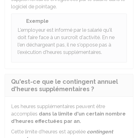
logiciel de pointage.
Exemple
L'employeur est informé par le salarié qu'il
doit faire face à un surcroît d'activité. En ne
l'en déchargeant pas, il ne s'oppose pas à
l'exécution d'heures supplémentaires.
Qu'est-ce que le contingent annuel
d'heures supplémentaires ?
Les heures supplémentaires peuvent être
accomplies
dans la limite d'un certain nombre
d'heures effectuées par an.
Cette limite d'heures est appelée
contingent