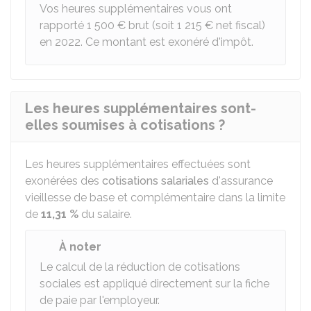
Vos heures supplémentaires vous ont
rapporté
1 500 €
brut (soit
1 215 €
net fiscal)
en 2022. Ce montant est exonéré d'impôt.
Les heures supplémentaires sont-
elles soumises à cotisations ?
Les heures supplémentaires effectuées sont
exonérées des
cotisations salariales
d'assurance
vieillesse de base et complémentaire dans la limite
de
11,31 %
du salaire.
À noter
Le calcul de la réduction de cotisations
sociales est appliqué directement sur la fiche
de paie par l'employeur.