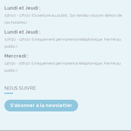
Lundi et Jeudi :
15h00 - 17h00
(Ouverture au public. Sur rendez-vous en dehors de
ces horaires.)
Lundi et Jeudi :
10h30 - 12h00
(Uniquement permanence téléphonique. Fermé au
public.)
Mercredi :
14h30 - 16h30
(Uniquement permanence téléphonique. Fermé au
public.)
NOUS SUIVRE
S'abonner à la newsletter