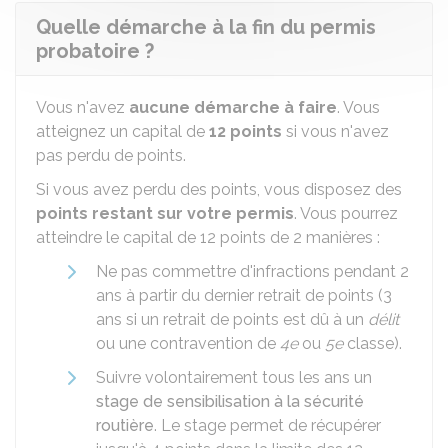
Quelle démarche à la fin du permis
probatoire ?
Vous n'avez
aucune démarche à faire
. Vous
atteignez un capital de
12 points
si vous n'avez
pas perdu de points.
Si vous avez perdu des points, vous disposez des
points restant sur votre permis
. Vous pourrez
atteindre le capital de 12 points de 2 manières :
Ne pas commettre d'infractions pendant 2
ans à partir du dernier retrait de points (3
ans si un retrait de points est dû à un
délit
ou une contravention de
4e
ou
5e
classe).
Suivre volontairement tous les ans un
stage de sensibilisation à la sécurité
routière
. Le stage permet de récupérer