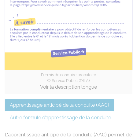
Permis de conduire probatoire
© Service Public (DILA)
Voir la description longue
Apprentissage anticipé de la conduite (AAC)
Autre formule d’apprentissage de la conduite
L'apprentissage anticipé de la conduite (AAC)
permet de