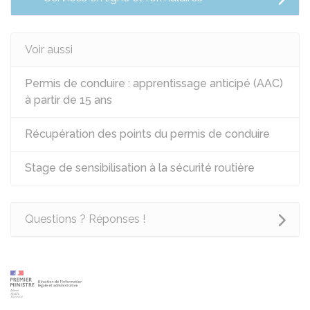
Voir aussi
Permis de conduire : apprentissage anticipé (AAC)
à partir de 15 ans
Récupération des points du permis de conduire
Stage de sensibilisation à la sécurité routière
Questions ? Réponses !