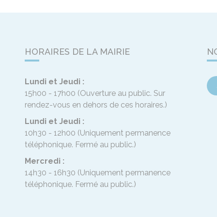
HORAIRES DE LA MAIRIE
N
Lundi et Jeudi :
15h00 - 17h00
(Ouverture au public. Sur
rendez-vous en dehors de ces horaires.)
Lundi et Jeudi :
10h30 - 12h00
(Uniquement permanence
téléphonique. Fermé au public.)
Mercredi :
14h30 - 16h30
(Uniquement permanence
téléphonique. Fermé au public.)