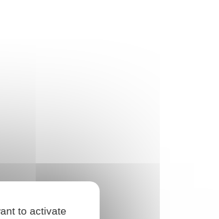
ant to activate