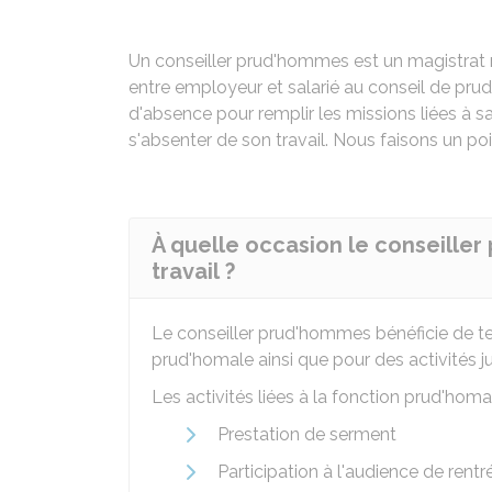
Un conseiller prud'hommes est un magistrat no
entre employeur et salarié au conseil de prud
d'absence pour remplir les missions liées à sa
s'absenter de son travail. Nous faisons un poi
À quelle occasion le conseiller
travail ?
Le conseiller prud'hommes bénéficie de te
prud'homale ainsi que pour des activités ju
Les activités liées à la fonction prud'hom
Prestation de serment
Participation à l'audience de rentr