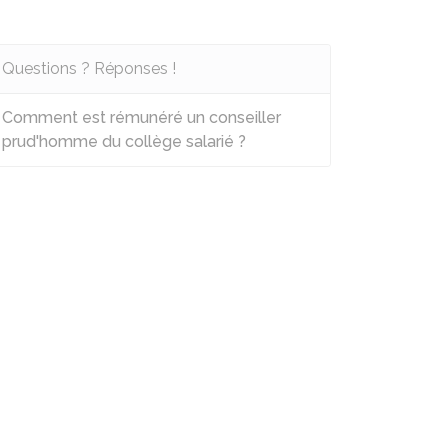
Questions ? Réponses !
Comment est rémunéré un conseiller
prud'homme du collège salarié ?