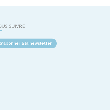
OUS SUIVRE
S'abonner à la newsletter