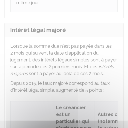
même jour.
Intérêt légal majoré
Lorsque la somme due n'est pas payée dans les
2 mois qui suivent la date d'application du
jugement, des intérêts légaux simples sont à payer
sur la période des 2 premiers mois. Et des
intérêts
majorés
sont à payer au-delà de ces 2 mois.
Depuis 2015, le taux majoré correspond au taux
d'intérêt légal simple, augmenté de 5 points :
Le créancier
est un
Autres cas
particulier qui
(notamment