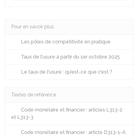
Pour en savoir plus
Les pôles de compétitivité en pratique
Taux de l'usure à partir du 1er octobre 2025
Le taux de l'usure : qu’est-ce que c’est ?
Textes de référence
Code monétaire et financier : articles L313-2
et L313-3
Code monétaire et financier : article D313-1-A