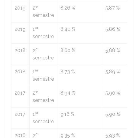
e
2019
2
8,26 %
5,87 %
semestre
er
2019
1
8,40 %
5,86 %
semestre
e
2018
2
8,60 %
5,88 %
semestre
er
2018
1
8,73 %
5,89 %
semestre
e
2017
2
8,94 %
5,90 %
semestre
er
2017
1
9,16 %
5,90 %
semestre
e
2016
2
9,35 %
5,93 %