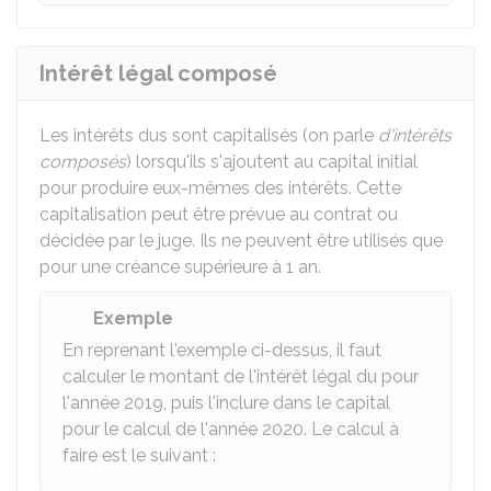
Intérêt légal composé
Les intérêts dus sont capitalisés (on parle
d'intérêts
composés
) lorsqu'ils s'ajoutent au capital initial
pour produire eux-mêmes des intérêts. Cette
capitalisation peut être prévue au contrat ou
décidée par le juge. Ils ne peuvent être utilisés que
pour une créance supérieure à 1 an.
Exemple
En reprenant l'exemple ci-dessus, il faut
calculer le montant de l'intérêt légal du pour
l'année 2019, puis l'inclure dans le capital
pour le calcul de l'année 2020. Le calcul à
faire est le suivant :