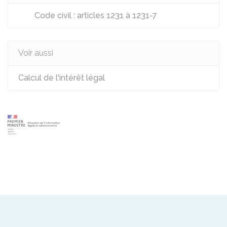
Code civil : articles 1231 à 1231-7
Voir aussi
Calcul de l'intérêt légal