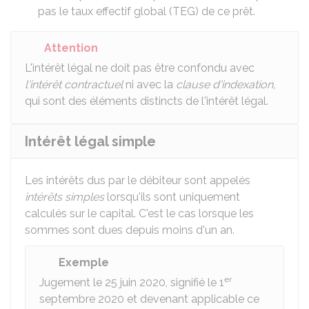
pas le
taux effectif global (TEG)
de ce prêt.
Attention
L'intérêt légal ne doit pas être confondu avec
l'intérêt contractuel
ni avec la
clause d'indexation,
qui sont des éléments distincts de l'intérêt légal.
Intérêt légal simple
Les intérêts dus par le débiteur sont appelés
intérêts simples
lorsqu'ils sont uniquement
calculés sur le capital. C'est le cas lorsque les
sommes sont dues depuis moins d'un an.
Exemple
er
Jugement le 25 juin 2020, signifié le 1
septembre 2020 et devenant applicable ce