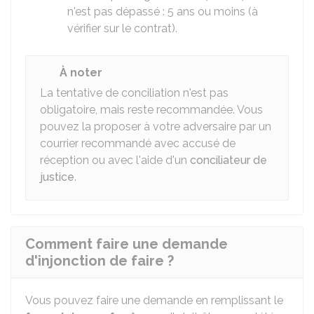
n'est pas dépassé : 5 ans ou moins (à
vérifier sur le contrat).
À noter
La tentative de conciliation n'est pas
obligatoire, mais reste recommandée. Vous
pouvez la proposer à votre adversaire par un
courrier recommandé avec accusé de
réception ou avec l'aide d'un
conciliateur de
justice
.
Comment faire une demande
d'injonction de faire ?
Vous pouvez faire une demande en remplissant le