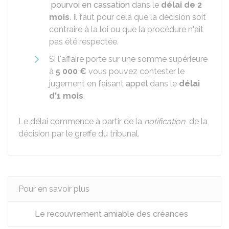
pourvoi en cassation
dans le
délai de 2
mois
. Il faut pour cela que la décision soit
contraire à la loi ou que la procédure n'ait
pas été respectée.
Si l'affaire porte sur une somme supérieure
à
5 000 €
vous pouvez contester le
jugement en faisant
appel
dans le
délai
d'1 mois
.
Le délai commence à partir de la
notification
de la
décision par le greffe du tribunal.
Pour en savoir plus
Le recouvrement amiable des créances