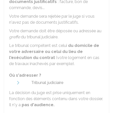
documents justificatifs
: facture, bon de
commande, devis...
Votre demande sera rejetée par le juge si vous
n'avez pas de documents justificatifs.
Votre demande doit être déposée ou adressée au
greffe
du tribunal judiciaire.
Le tribunal compétent est celui
du domicile de
votre adversaire
ou celui
du lieu de
l'exécution du contrat
(votre logement en cas
de travaux inachevés par exemple).
Où s'adresser ?
Tribunal judiciaire
La décision du juge est prise uniquement en
fonction des éléments contenu dans votre dossier.
Il n'y a
pas d'audience.