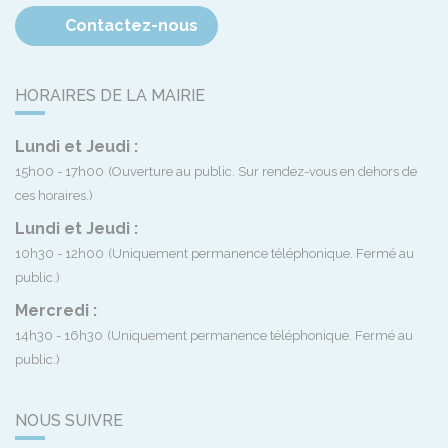
Contactez-nous
HORAIRES DE LA MAIRIE
Lundi et Jeudi :
15h00 - 17h00
(Ouverture au public. Sur rendez-vous en dehors de
ces horaires.)
Lundi et Jeudi :
10h30 - 12h00
(Uniquement permanence téléphonique. Fermé au
public.)
Mercredi :
14h30 - 16h30
(Uniquement permanence téléphonique. Fermé au
public.)
NOUS SUIVRE