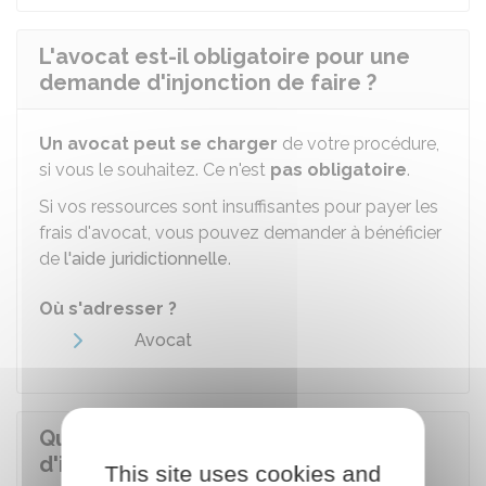
L'avocat est-il obligatoire pour une
demande d'injonction de faire ?
Un avocat peut se charger
de votre procédure,
si vous le souhaitez. Ce n'est
pas obligatoire
.
Si vos ressources sont insuffisantes pour payer les
frais d'avocat, vous pouvez demander à bénéficier
de
l'aide juridictionnelle
.
Où s'adresser ?
Avocat
Quel est le coût de la demande
d'injonction de faire ?
This site uses cookies and