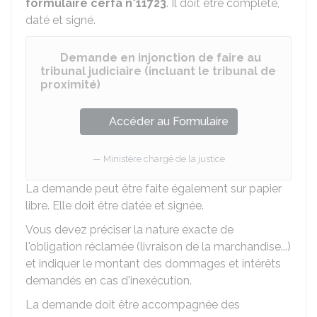
formulaire cerfa n°11723
. Il doit être complété,
daté et signé.
Demande en injonction de faire au
tribunal judiciaire (incluant le tribunal de
proximité)
Accéder au Formulaire
Ministère chargé de la justice
La demande peut être faite également sur papier
libre. Elle doit être datée et signée.
Vous devez préciser la nature exacte de
l'obligation réclamée (livraison de la marchandise...)
et indiquer le montant des dommages et intérêts
demandés en cas d'inexécution.
La demande doit être accompagnée des