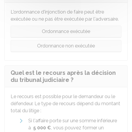
L'ordonnance d'injonction de faire peut être
exécutée ou ne pas être exécutée par l'adversaire.
Ordonnance exécutée
Ordonnance non exécutée
Quel est le recours après la décision
du tribunal judiciaire ?
Le recours est possible pour le demandeur ou le
défendeur. Le type de recours dépend du montant
total du litige :
Si l'affaire porte sur une somme inférieure
à
5 000 €
, vous pouvez former un