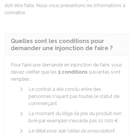
doit être faite. Nous vous présentons les informations à
connaître.
Quelles sont les conditions pour
demander une injonction de faire ?
Pour faire une demande en injonction de faire, vous
devez vérifier que les
3 conditions
suivantes sont
remplies :
Le contrat a été conclu entre des
personnes n'ayant pas toutes le statut de
commerçant
Le montant du litige (le prix du produit non
livré par exemple) n'excède pas
10 000 €
Le délai pour agir (
délai de prescription
)