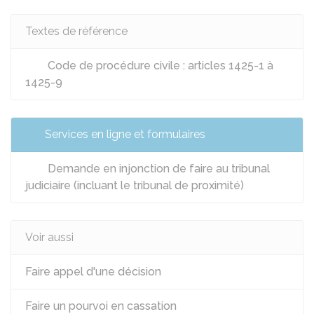
Textes de référence
Code de procédure civile : articles 1425-1 à
1425-9
Services en ligne et formulaires
Demande en injonction de faire au tribunal
judiciaire (incluant le tribunal de proximité)
Voir aussi
Faire appel d'une décision
Faire un pourvoi en cassation