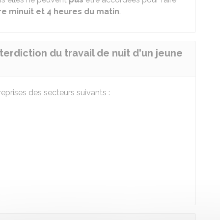
re minuit et 4 heures du matin
.
nterdiction du travail de nuit d'un jeune
reprises des secteurs suivants :