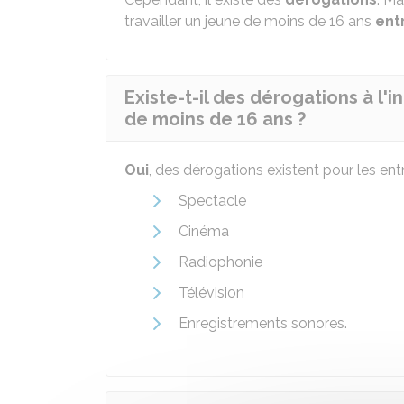
travailler un jeune de moins de 16 ans
ent
Existe-t-il des dérogations à l'i
de moins de 16 ans ?
Oui
, des dérogations existent pour les ent
Spectacle
Cinéma
Radiophonie
Télévision
Enregistrements sonores.