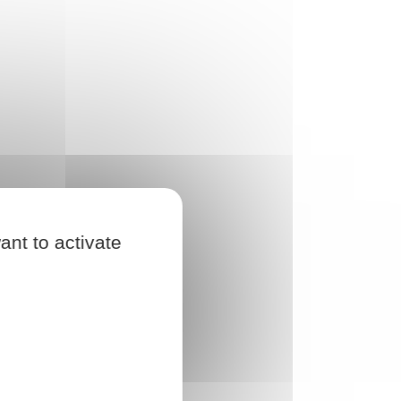
ant to activate