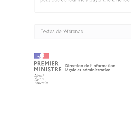
Textes de référence