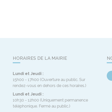
HORAIRES DE LA MAIRIE
N
Lundi et Jeudi :
15h00 - 17h00
(Ouverture au public. Sur
rendez-vous en dehors de ces horaires.)
Lundi et Jeudi :
10h30 - 12h00
(Uniquement permanence
téléphonique. Fermé au public.)