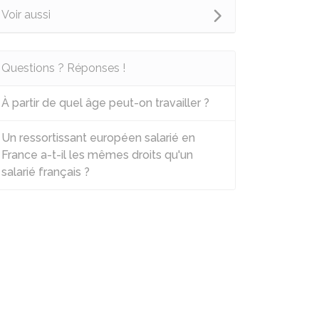
Voir aussi
Questions ? Réponses !
À partir de quel âge peut-on travailler ?
Un ressortissant européen salarié en
France a-t-il les mêmes droits qu'un
salarié français ?