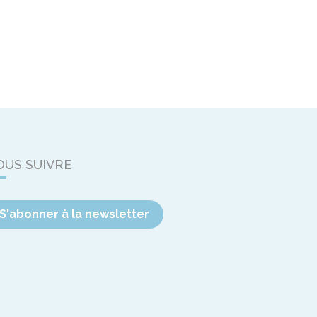
OUS SUIVRE
S'abonner à la newsletter