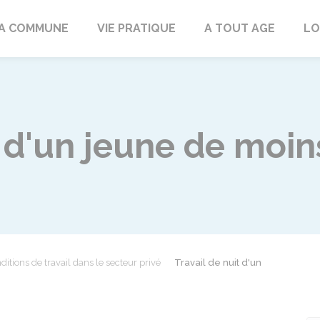
rd
A COMMUNE
VIE PRATIQUE
A TOUT AGE
LO
t d'un jeune de moin
ditions de travail dans le secteur privé
Travail de nuit d'un