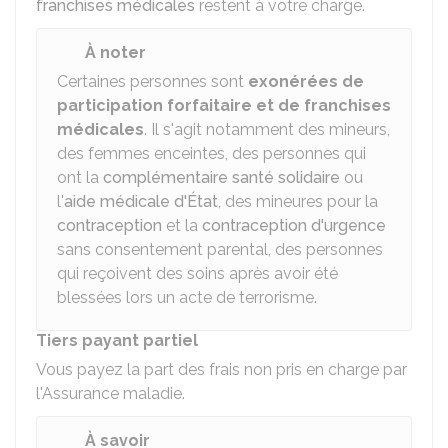
franchises médicales
restent à votre charge.
À noter
Certaines personnes sont
exonérées de
participation forfaitaire et de franchises
médicales
. Il s'agit notamment des mineurs,
des femmes enceintes, des personnes qui
ont la
complémentaire santé solidaire
ou
l'
aide médicale d'État
, des mineures pour la
contraception
et la
contraception d'urgence
sans consentement parental, des personnes
qui reçoivent des soins après avoir été
blessées lors un acte de terrorisme.
Tiers payant partiel
Vous payez la part des frais non pris en charge par
l'Assurance maladie.
À savoir