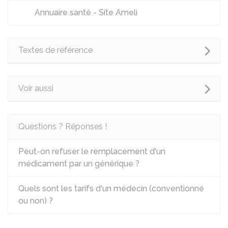
Annuaire santé - Site Ameli
Textes de référence
Voir aussi
Questions ? Réponses !
Peut-on refuser le remplacement d'un
médicament par un générique ?
Quels sont les tarifs d'un médecin (conventionné
ou non) ?