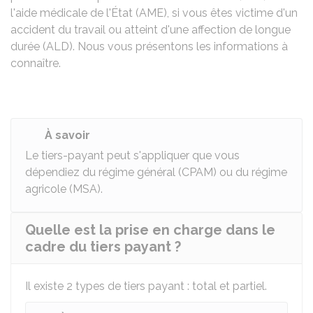
l'aide médicale de l'État (AME), si vous êtes victime d'un
accident du travail ou atteint d'une affection de longue
durée (ALD). Nous vous présentons les informations à
connaître.
À savoir
Le tiers-payant peut s'appliquer que vous
dépendiez du régime général (
CPAM
) ou du régime
agricole (
MSA
).
Quelle est la prise en charge dans le
cadre du tiers payant ?
Il existe 2 types de tiers payant : total et partiel.