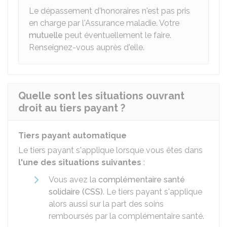
Le dépassement d'honoraires n'est pas pris
en charge par l'Assurance maladie. Votre
mutuelle
peut éventuellement le faire.
Renseignez-vous auprès d'elle.
Quelle sont les situations ouvrant
droit au tiers payant ?
Tiers payant automatique
Le tiers payant s'applique lorsque vous êtes dans
l'une des situations suivantes
:
Vous avez la
complémentaire santé
solidaire (CSS)
. Le tiers payant s'applique
alors aussi sur la part des soins
remboursés par la complémentaire santé.