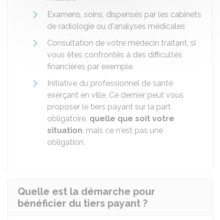
Examens, soins, dispensés par les cabinets
de radiologie ou d'analyses médicales
Consultation de votre médecin traitant, si
vous êtes confrontés à des difficultés
financières par exemple
Initiative du professionnel de santé
exerçant en ville. Ce dernier peut vous
proposer le tiers payant sur la part
obligatoire,
quelle que soit votre
situation
, mais ce n'est pas une
obligation.
Quelle est la démarche pour
bénéficier du tiers payant ?