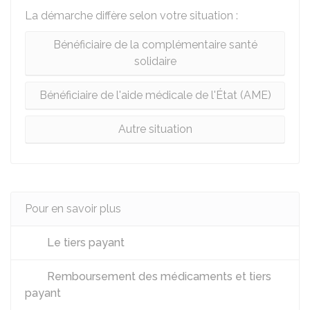
La démarche diffère selon votre situation :
Bénéficiaire de la complémentaire santé
solidaire
Bénéficiaire de l'aide médicale de l'État (AME)
Autre situation
Pour en savoir plus
Le tiers payant
Remboursement des médicaments et tiers
payant