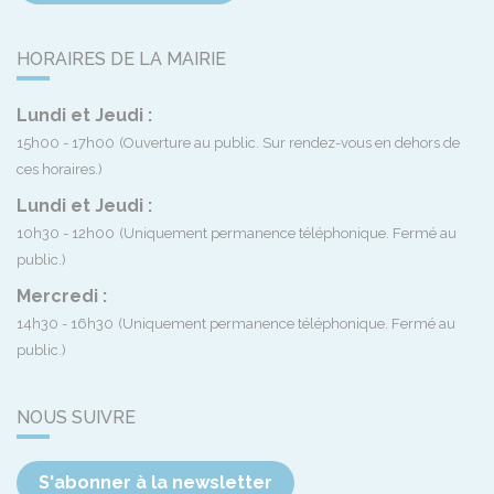
HORAIRES DE LA MAIRIE
Lundi et Jeudi :
15h00 - 17h00
(Ouverture au public. Sur rendez-vous en dehors de
ces horaires.)
Lundi et Jeudi :
10h30 - 12h00
(Uniquement permanence téléphonique. Fermé au
public.)
Mercredi :
14h30 - 16h30
(Uniquement permanence téléphonique. Fermé au
public.)
NOUS SUIVRE
S'abonner à la newsletter