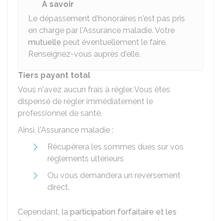
À savoir
Le dépassement d'honoraires n'est pas pris
en charge par l'Assurance maladie. Votre
mutuelle
peut éventuellement le faire.
Renseignez-vous auprès d'elle.
Tiers payant total
Vous n'avez aucun frais à régler. Vous êtes
dispensé de régler immédiatement le
professionnel de santé.
Ainsi, l'Assurance maladie :
Récupérera les sommes dues sur vos
règlements ultérieurs
Ou vous demandera un reversement
direct.
Cependant, la
participation forfaitaire et les