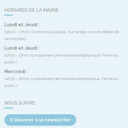
HORAIRES DE LA MAIRIE
Lundi et Jeudi :
15h00 - 17h00
(Ouverture au public. Sur rendez-vous en dehors de
ces horaires.)
Lundi et Jeudi :
10h30 - 12h00
(Uniquement permanence téléphonique. Fermé au
public.)
Mercredi :
14h30 - 16h30
(Uniquement permanence téléphonique. Fermé au
public.)
NOUS SUIVRE
S'abonner à la newsletter