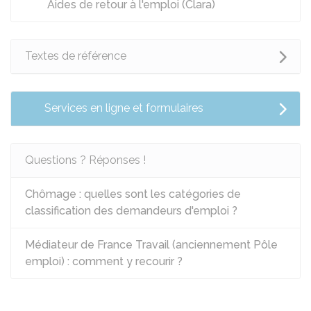
Aides de retour à l'emploi (Clara)
Textes de référence
Services en ligne et formulaires
Questions ? Réponses !
Chômage : quelles sont les catégories de
classification des demandeurs d'emploi ?
Médiateur de France Travail (anciennement Pôle
emploi) : comment y recourir ?