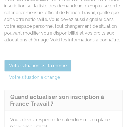
inscription sur la liste des demandeurs d'emploi selon le
calendrier mensuel officiel de France Travail, quelle que
soit votre nationalité. Vous devez aussi signaler dans
votre espace personnel tout changement de situation
pouvant modifier votre disponibilité et vos droits aux
allocations chômage. Voici les informations à connaître.
Votre situation est la même
Votre situation a changé
Quand actualiser son inscription à
France Travail ?
Vous devez respecter le calendrier mis en place
par France Travail.