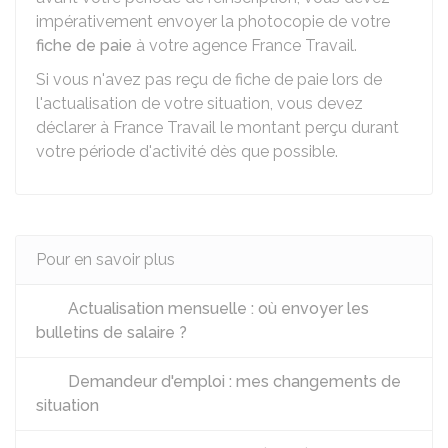
impérativement envoyer la photocopie de votre
fiche de paie
à votre agence France Travail.
Si vous n'avez pas reçu de fiche de paie lors de
l'actualisation de votre situation, vous devez
déclarer à France Travail le montant perçu durant
votre période d'activité dès que possible.
Pour en savoir plus
Actualisation mensuelle : où envoyer les
bulletins de salaire ?
Demandeur d'emploi : mes changements de
situation