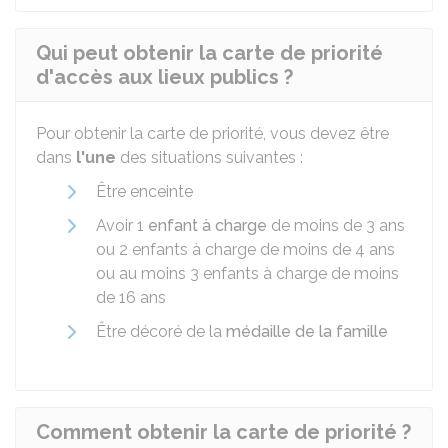
Qui peut obtenir la carte de priorité
d'accès aux lieux publics ?
Pour obtenir la carte de priorité, vous devez être
dans
l'une
des situations suivantes :
Être enceinte
Avoir 1
enfant à charge
de moins de 3 ans
ou 2 enfants à charge de moins de 4 ans
ou au moins 3 enfants à charge de moins
de 16 ans
Être décoré de la
médaille de la famille
Comment obtenir la carte de priorité ?