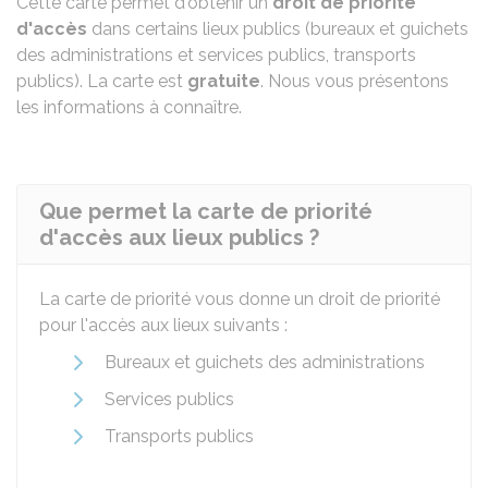
Cette carte permet d'obtenir un
droit de priorité
d'accès
dans certains lieux publics (bureaux et guichets
des administrations et services publics, transports
publics). La carte est
gratuite
. Nous vous présentons
les informations à connaître.
Que permet la carte de priorité
d'accès aux lieux publics ?
La carte de priorité vous donne un droit de priorité
pour l'accès aux lieux suivants :
Bureaux et guichets des administrations
Services publics
Transports publics