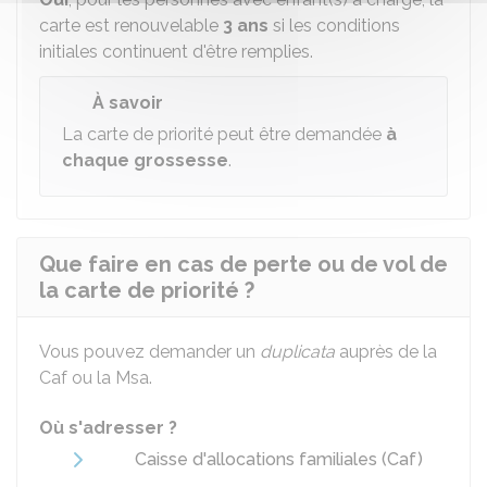
carte est renouvelable
3 ans
si les conditions
initiales continuent d'être remplies.
À savoir
La carte de priorité peut être demandée
à
chaque grossesse
.
Que faire en cas de perte ou de vol de
la carte de priorité ?
Vous pouvez demander un
duplicata
auprès de la
Caf ou la Msa.
Où s'adresser ?
Caisse d'allocations familiales (Caf)