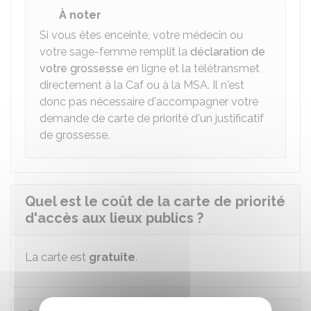
À noter
Si vous êtes enceinte, votre médecin ou
votre sage-femme remplit la
déclaration de
votre grossesse
en ligne et la télétransmet
directement à la Caf ou à la MSA. Il n'est
donc pas nécessaire d'accompagner votre
demande de carte de priorité d'un justificatif
de grossesse.
Quel est le coût de la carte de priorité
d'accès aux lieux publics ?
La carte est
gratuite
.