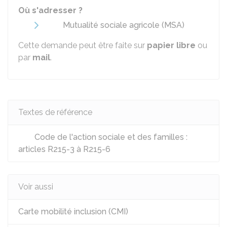
Où s'adresser ?
Mutualité sociale agricole (MSA)
Cette demande peut être faite sur
papier libre
ou
par
mail
.
Textes de référence
Code de l'action sociale et des familles :
articles R215-3 à R215-6
Voir aussi
Carte mobilité inclusion (CMI)