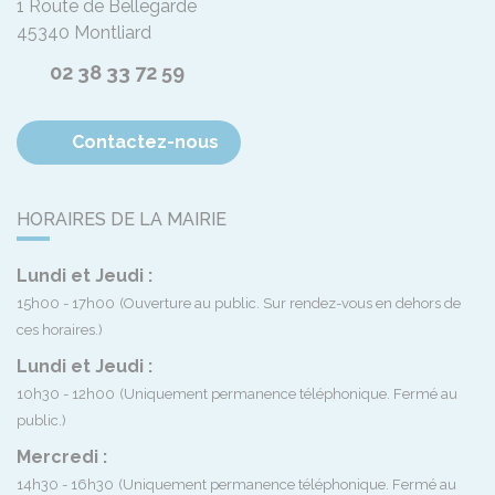
1 Route de Bellegarde
45340
Montliard
02 38 33 72 59
Contactez-nous
HORAIRES DE LA MAIRIE
Lundi et Jeudi :
15h00 - 17h00
(Ouverture au public. Sur rendez-vous en dehors de
ces horaires.)
Lundi et Jeudi :
10h30 - 12h00
(Uniquement permanence téléphonique. Fermé au
public.)
Mercredi :
14h30 - 16h30
(Uniquement permanence téléphonique. Fermé au