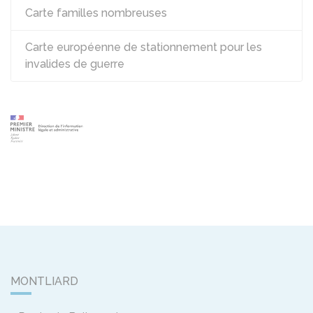
Carte familles nombreuses
Carte européenne de stationnement pour les
invalides de guerre
MONTLIARD