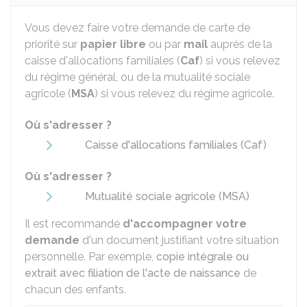
Vous devez faire votre demande de carte de
priorité sur
papier libre
ou par
mail
auprès de la
caisse d'allocations familiales (
Caf
) si vous relevez
du régime général, ou de la mutualité sociale
agricole (
MSA
) si vous relevez du régime agricole.
Où s'adresser ?
Caisse d'allocations familiales (Caf)
Où s'adresser ?
Mutualité sociale agricole (MSA)
Il est recommandé
d'accompagner votre
demande
d'un document justifiant votre situation
personnelle. Par exemple,
copie intégrale ou
extrait avec filiation de l'acte de naissance
de
chacun des enfants.