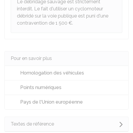
Le débridage sauvage est strictement
interdit. Le fait d'utiliser un cyclomoteur
débridé sur la voie publique est puni d'une
contravention de
1 500 €
.
Pour en savoir plus
Homologation des véhicules
Points numériques
Pays de l'Union européenne
Textes de référence