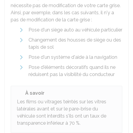
nécessite pas de modification de votre carte grise.
Ainsi, par exemple, dans les cas suivants, il n'y a
pas de modification de la carte grise :
Pose d'un siège auto au véhicule particulier
Changement des housses de siège ou des
tapis de sol
Pose d'un système d'aide à la navigation
Pose d'éléments décoratifs quand ils ne
réduisent pas la visibilité du conducteur
À savoir
Les films ou vitrages teintés sur les vitres
latérales avant et sur le pare-brise du
véhicule sont interdits s'ils ont un taux de
transparence inférieur à
70 %
.