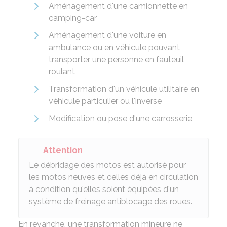
Aménagement d'une camionnette en
camping-car
Aménagement d'une voiture en
ambulance ou en véhicule pouvant
transporter une personne en fauteuil
roulant
Transformation d'un véhicule utilitaire en
véhicule particulier ou l'inverse
Modification ou pose d'une carrosserie
Attention
Le débridage des motos est autorisé pour
les motos neuves et celles déjà en circulation
à condition qu'elles soient équipées d'un
système de freinage antiblocage des roues.
En revanche, une transformation mineure ne