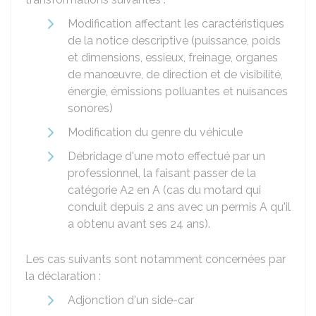
Modification affectant les caractéristiques
de la notice descriptive (puissance, poids
et dimensions, essieux, freinage, organes
de manœuvre, de direction et de visibilité,
énergie, émissions polluantes et nuisances
sonores)
Modification du genre du véhicule
Débridage d'une moto effectué par un
professionnel, la faisant passer de la
catégorie A2 en A (cas du motard qui
conduit depuis 2 ans avec un permis A qu'il
a obtenu avant ses 24 ans).
Les cas suivants sont notamment concernées par
la déclaration :
Adjonction d'un side-car