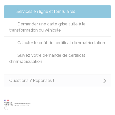
Services en ligne et formulaires
Demander une carte grise suite à la
transformation du véhicule
Calculer le coût du certificat d'immatriculation
Suivez votre demande de certificat
d'immatriculation
Questions ? Réponses !