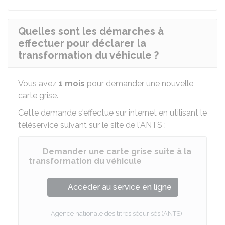
Quelles sont les démarches à
effectuer pour déclarer la
transformation du véhicule ?
Vous avez
1 mois
pour demander une nouvelle
carte grise.
Cette demande s'effectue sur internet en utilisant le
téléservice suivant sur le site de l'
ANTS
:
Demander une carte grise suite à la
transformation du véhicule
Accéder au service en ligne
Agence nationale des titres sécurisés (ANTS)