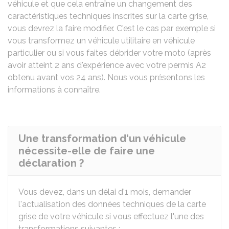
véhicule et que cela entraîne un changement des
caractéristiques techniques inscrites sur la carte grise,
vous devrez la faire modifier. C'est le cas par exemple si
vous transformez un véhicule utilitaire en véhicule
particulier ou si vous faites débrider votre moto (après
avoir atteint 2 ans d'expérience avec votre permis A2
obtenu avant vos 24 ans). Nous vous présentons les
informations à connaître.
Une transformation d'un véhicule
nécessite-elle de faire une
déclaration ?
Vous devez, dans un délai d'1 mois, demander
l'actualisation des données techniques de la carte
grise de votre véhicule si vous effectuez l'une des
transformations suivantes :