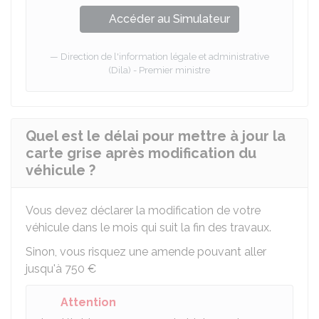
Accéder au Simulateur
Direction de l'information légale et administrative
(Dila) - Premier ministre
Quel est le délai pour mettre à jour la
carte grise après modification du
véhicule ?
Vous devez déclarer la modification de votre
véhicule dans le mois qui suit la fin des travaux.
Sinon, vous risquez une amende pouvant aller
jusqu'à
750 €
Attention