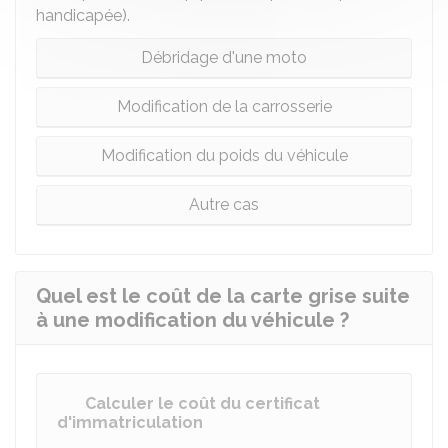
handicapée).
Débridage d'une moto
Modification de la carrosserie
Modification du poids du véhicule
Autre cas
Quel est le coût de la carte grise suite
à une modification du véhicule ?
Calculer le coût du certificat
d'immatriculation