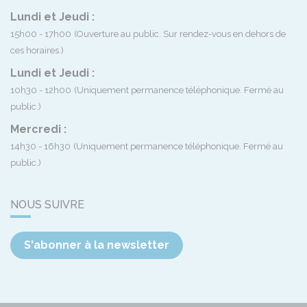
Lundi et Jeudi :
15h00 - 17h00
(Ouverture au public. Sur rendez-vous en dehors de
ces horaires.)
Lundi et Jeudi :
10h30 - 12h00
(Uniquement permanence téléphonique. Fermé au
public.)
Mercredi :
14h30 - 16h30
(Uniquement permanence téléphonique. Fermé au
public.)
NOUS SUIVRE
S'abonner à la newsletter