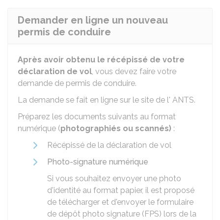
Demander en ligne un nouveau
permis de conduire
Après avoir obtenu le récépissé de votre
déclaration de vol
, vous devez faire votre
demande de permis de conduire.
La demande se fait en ligne sur le site de l'
ANTS
.
Préparez les documents suivants au format
numérique (
photographiés ou scannés)
:
Récépissé de la déclaration de vol
Photo-signature numérique
Si vous souhaitez envoyer une photo
d'identité au format papier, il est proposé
de télécharger et d'envoyer le formulaire
de dépôt photo signature (FPS) lors de la