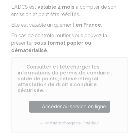
L'ADCS est
valable 4 mois
à compter de son
émission et peut être rééditée.
Elle est valable uniquement
en France
.
En cas de
contrôle routier,
vous pouvez la
présenter
sous format papier ou
dématérialisé
.
Consulter et télécharger les
informations du permis de conduire :
solde de points, relevé intégral,
attestation de droit à conduire
sécurisée...
Accéder au service en ligne
Ministère chargé de l'intérieur