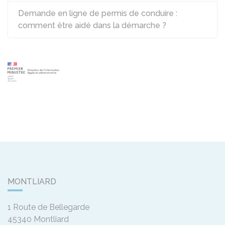
Demande en ligne de permis de conduire :
comment être aidé dans la démarche ?
MONTLIARD
1 Route de Bellegarde
45340
Montliard