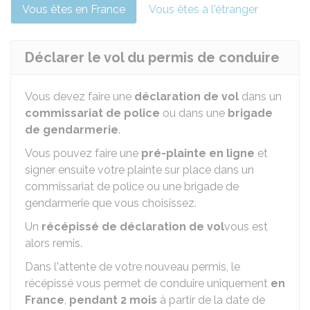
Vous êtes en France
Vous êtes à l'étranger
Déclarer le vol du permis de conduire
Vous devez faire une
déclaration de vol
dans un
commissariat de police
ou dans une
brigade
de gendarmerie
.
Vous pouvez faire une
pré-plainte en ligne
et
signer ensuite votre plainte sur place dans un
commissariat de police ou une brigade de
gendarmerie que vous choisissez.
Un
récépissé de déclaration de vol
vous est
alors remis.
Dans l'attente de votre nouveau permis, le
récépissé vous permet de conduire uniquement
en
France
,
pendant 2 mois
à partir de la date de