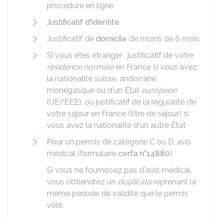
procédure en ligne.
Justificatif d'identité
Justificatif de
domicile
de moins de 6 mois
Si vous êtes étranger : justificatif de votre
résidence normale
en France si vous avez
la nationalité suisse, andorrane,
monégasque ou d'un État
européen
(UE/EEE), ou justificatif de la régularité de
votre séjour en France (titre de séjour) si
vous avez la nationalité d'un autre État
Pour un permis de catégorie C ou D, avis
médical (formulaire
cerfa n°14880
)
Si vous ne fournissez pas d'avis médical,
vous obtiendrez un
duplicata
reprenant la
même période de validité que le permis
volé.