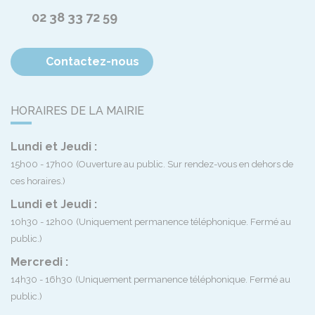
02 38 33 72 59
Contactez-nous
HORAIRES DE LA MAIRIE
Lundi et Jeudi :
15h00 - 17h00
(Ouverture au public. Sur rendez-vous en dehors de
ces horaires.)
Lundi et Jeudi :
10h30 - 12h00
(Uniquement permanence téléphonique. Fermé au
public.)
Mercredi :
14h30 - 16h30
(Uniquement permanence téléphonique. Fermé au
public.)