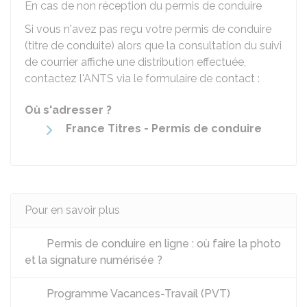
En cas de non réception du permis de conduire
Si vous n'avez pas reçu votre permis de conduire
(titre de conduite) alors que la consultation du suivi
de courrier affiche une distribution effectuée,
contactez l'
ANTS
via le formulaire de contact :
Où s'adresser ?
France Titres - Permis de conduire
Pour en savoir plus
Permis de conduire en ligne : où faire la photo
et la signature numérisée ?
Programme Vacances-Travail (PVT)