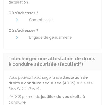
déclaration.
Où s'adresser ?
Commissariat
Où s'adresser ?
Brigade de gendarmerie
Télécharger une attestation de droits
à conduire sécurisée (facultatif)
Vous pouvez télécharger une
attestation de
droits à conduire sécurisée (ADCS)
sur le site
Mes Points Permis
.
L'ADCS permet de
justifier de vos droits à
conduire
.