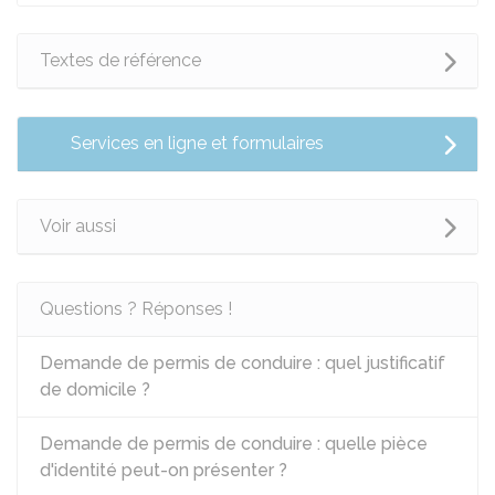
Textes de référence
Services en ligne et formulaires
Voir aussi
Questions ? Réponses !
Demande de permis de conduire : quel justificatif
de domicile ?
Demande de permis de conduire : quelle pièce
d'identité peut-on présenter ?