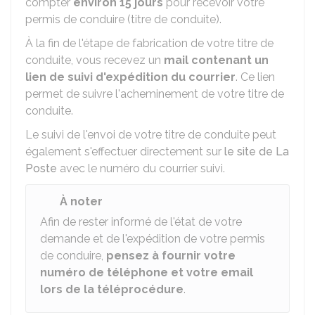
compter
environ 15 jours
pour recevoir votre
permis de conduire (titre de conduite).
À la fin de l'étape de fabrication de votre titre de
conduite, vous recevez un
mail contenant un
lien de suivi d'expédition du courrier
. Ce lien
permet de suivre l'acheminement de votre titre de
conduite.
Le suivi de l'envoi de votre titre de conduite peut
également s'effectuer directement sur
le site de La
Poste
avec le numéro du courrier suivi.
À noter
Afin de rester informé de l'état de votre
demande et de l'expédition de votre permis
de conduire,
pensez à fournir votre
numéro de téléphone et votre email
lors de la téléprocédure
.