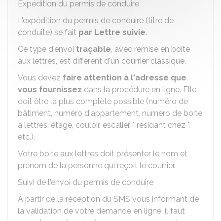
Expédition du permis de conduire
L'expédition du permis de conduire (titre de
conduite) se fait
par Lettre suivie
.
Ce type d'envoi
traçable
, avec remise en boîte
aux lettres, est différent d'un courrier classique.
Vous devez
faire attention à l'adresse que
vous fournissez
dans la procédure en ligne. Elle
doit être la plus complète possible (numéro de
bâtiment, numéro d'appartement, numéro de boite
à lettres, étage, couloir, escalier, " résidant chez ",
etc.).
Votre boite aux lettres doit présenter le nom et
prénom de la personne qui reçoit le courrier.
Suivi de l'envoi du permis de conduire
À partir de la réception du SMS vous informant de
la validation de votre demande en ligne, il faut