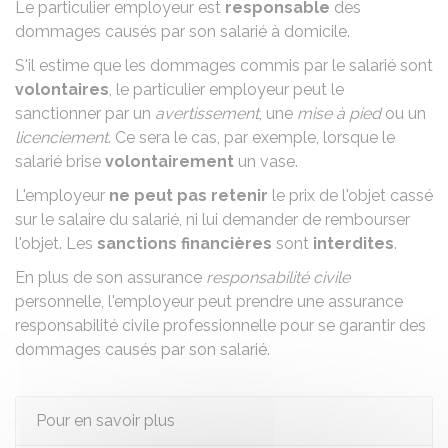
Le particulier employeur est
responsable
des
dommages causés par son salarié à domicile.
S'il estime que les dommages commis par le salarié sont
volontaires
, le particulier employeur peut le
sanctionner par un
avertissement
, une
mise à pied
ou un
licenciement
. Ce sera le cas, par exemple, lorsque le
salarié brise
volontairement
un vase.
L'employeur
ne peut pas retenir
le prix de l'objet cassé
sur le salaire du salarié, ni lui demander de rembourser
l'objet. Les
sanctions financières
sont
interdites
.
En plus de son assurance
responsabilité civile
personnelle, l'employeur peut prendre une assurance
responsabilité civile professionnelle pour se garantir des
dommages causés par son salarié.
Pour en savoir plus