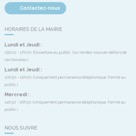
Contactez-nous
HORAIRES DE LA MAIRIE
Lundi et Jeudi :
15h00 - 17h00
(Ouverture au public. Sur rendez-vous en dehors de
ces horaires.)
Lundi et Jeudi :
10h30 - 12h00
(Uniquement permanence téléphonique. Fermé au
public.)
Mercredi :
14h30 - 16h30
(Uniquement permanence téléphonique. Fermé au
public.)
NOUS SUIVRE