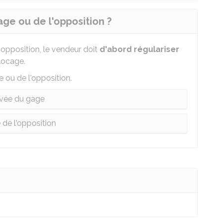
ge ou de l'opposition ?
e opposition, le vendeur doit
d'abord régulariser
locage.
 ou de l'opposition.
vée du gage
 de l'opposition