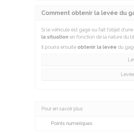
Comment obtenir la levée du ga
Si le véhicule est gagé ou fait l'objet d'un
la situation
en fonction de la nature du b
Il pourra ensuite
obtenir la levée
du gage
Le
Levée
Pour en savoir plus
Points numériques