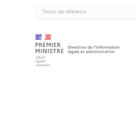
Textes de référence