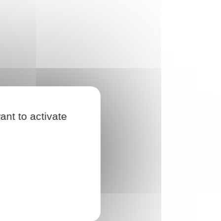
ant to activate