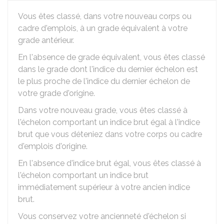
Vous êtes classé, dans votre nouveau corps ou
cadre d'emplois, à un grade équivalent à votre
grade antérieur.
En l'absence de grade équivalent, vous êtes classé
dans le grade dont l'indice du dernier échelon est
le plus proche de l'indice du dernier échelon de
votre grade d'origine.
Dans votre nouveau grade, vous êtes classé à
l'échelon comportant un indice brut égal à l'indice
brut que vous déteniez dans votre corps ou cadre
d'emplois d'origine.
En l'absence d'indice brut égal, vous êtes classé à
l'échelon comportant un indice brut
immédiatement supérieur à votre ancien indice
brut.
Vous conservez votre ancienneté d'échelon si