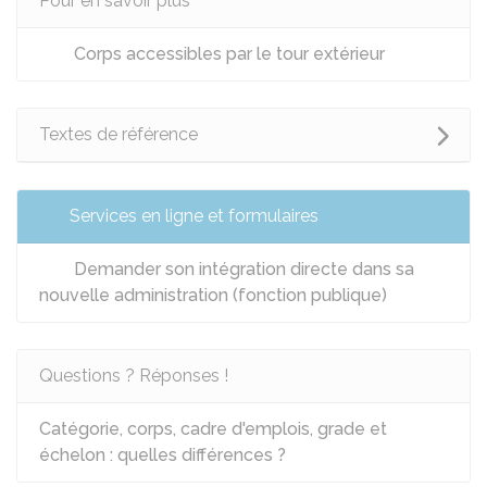
Pour en savoir plus
Corps accessibles par le tour extérieur
Textes de référence
Services en ligne et formulaires
Demander son intégration directe dans sa
nouvelle administration (fonction publique)
Questions ? Réponses !
Catégorie, corps, cadre d'emplois, grade et
échelon : quelles différences ?