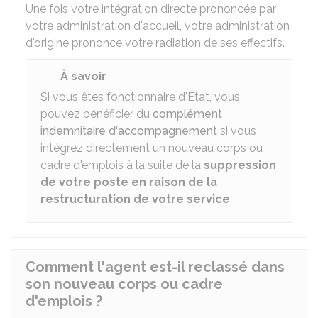
Une fois votre intégration directe prononcée par
votre administration d'accueil, votre administration
d'origine prononce votre radiation de ses effectifs.
À savoir
Si vous êtes fonctionnaire d'État, vous
pouvez bénéficier du
complément
indemnitaire d'accompagnement
si vous
intégrez directement un nouveau corps ou
cadre d'emplois à la suite de la
suppression
de votre poste en raison de la
restructuration de votre service
.
Comment l'agent est-il reclassé dans
son nouveau corps ou cadre
d'emplois ?