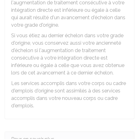
l'augmentation de traitement consécutive à votre
intégration directe est inférieure ou égale à celle
qui aurait résulté d'un avancement d'échelon dans
votre grade d'origine.
Si vous étiez au dernier échelon dans votre grade
d'origine, vous conservez aussi votre ancienneté
d'échelon si l'augmentation de traitement
consécutive à votre intégration directe est
inférieure ou égale à celle que vous avez obtenue
lors de cet avancement à ce dernier échelon.
Les services accomplis dans votre corps ou cadre
d'emplois d'origine sont assimilés à des services
accomplis dans votre nouveau corps ou cadre
d'emplois.