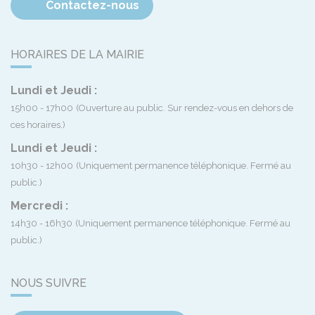
Contactez-nous
HORAIRES DE LA MAIRIE
Lundi et Jeudi :
15h00 - 17h00
(Ouverture au public. Sur rendez-vous en dehors de
ces horaires.)
Lundi et Jeudi :
10h30 - 12h00
(Uniquement permanence téléphonique. Fermé au
public.)
Mercredi :
14h30 - 16h30
(Uniquement permanence téléphonique. Fermé au
public.)
NOUS SUIVRE