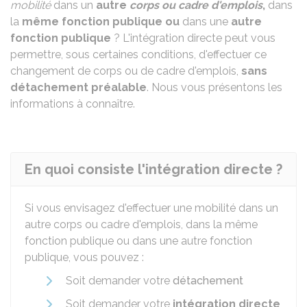
mobilité
dans un
autre
corps ou cadre d'emplois
,
dans
la
même fonction publique
ou
dans une
autre
fonction publique
? L'intégration directe peut vous
permettre, sous certaines conditions, d'effectuer ce
changement de corps ou de cadre d'emplois,
sans
détachement préalable
. Nous vous présentons les
informations à connaître.
En quoi consiste l'intégration directe ?
Si vous envisagez d'effectuer une mobilité dans un
autre corps ou cadre d'emplois, dans la même
fonction publique ou dans une autre fonction
publique, vous pouvez :
Soit demander votre
détachement
Soit demander votre
intégration directe