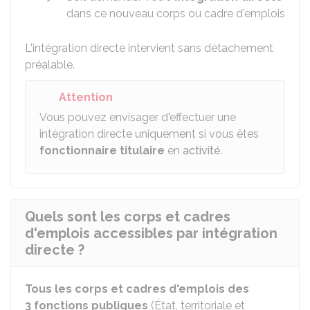
dans ce nouveau corps ou cadre d'emplois
L'intégration directe intervient sans détachement
préalable.
Attention
Vous pouvez envisager d'effectuer une
intégration directe uniquement si vous êtes
fonctionnaire titulaire
en
activité
.
Quels sont les corps et cadres
d'emplois accessibles par intégration
directe ?
Tous les corps et cadres d'emplois des
3 fonctions publiques
(État, territoriale et