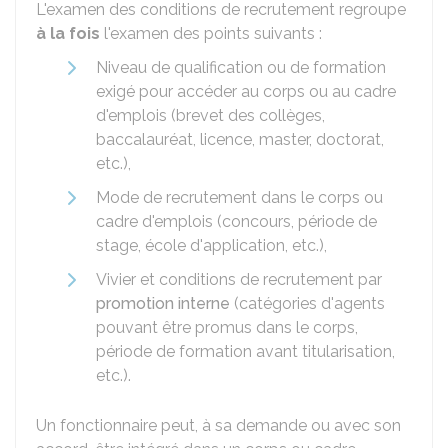
L'examen des conditions de recrutement regroupe
à la fois
l'examen des points suivants :
Niveau de qualification ou de formation
exigé pour accéder au corps ou au cadre
d'emplois (brevet des collèges,
baccalauréat, licence, master, doctorat,
etc.),
Mode de recrutement dans le corps ou
cadre d'emplois (concours, période de
stage, école d'application, etc.),
Vivier et conditions de recrutement par
promotion interne
(catégories d'agents
pouvant être promus dans le corps,
période de formation avant titularisation,
etc.).
Un fonctionnaire peut, à sa demande ou avec son