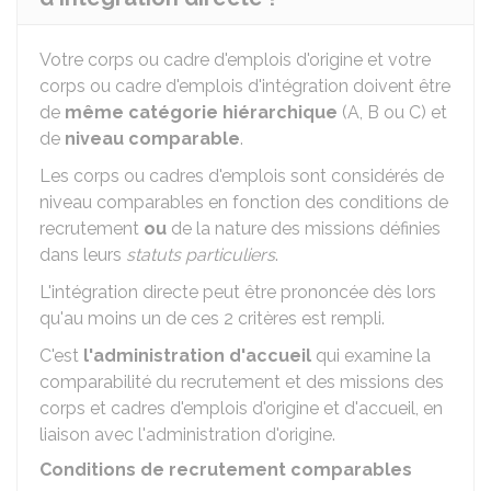
Votre corps ou cadre d'emplois d'origine et votre
corps ou cadre d'emplois d'intégration doivent être
de
même catégorie hiérarchique
(A, B ou C) et
de
niveau comparable
.
Les corps ou cadres d'emplois sont considérés de
niveau comparables en fonction des conditions de
recrutement
ou
de la nature des missions définies
dans leurs
statuts particuliers
.
L'intégration directe peut être prononcée dès lors
qu'au moins un de ces 2 critères est rempli.
C'est
l'administration d'accueil
qui examine la
comparabilité du recrutement et des missions des
corps et cadres d'emplois d'origine et d'accueil, en
liaison avec l'administration d'origine.
Conditions de recrutement comparables