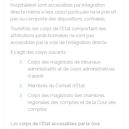
hospitalière) sont accessibles par intégration
directe même si leur
statut particulier
ne le prévoit
pas ou comporte des dispositions contraires.
Toutefois, les corps de l'État comportant des
attributions juridictionnelles ne sont pas
accessibles par la voie de l'intégration directe.
Il s'agit des corps suivants :
Corps des magistrats de tribunaux
administratifs et de cours administratives
d'appel
Membres du Conseil d'État
Corps des magistrats des chambres
régionales des comptes et de la Cour des
comptes
Les
corps de l'État accessibles par le tour