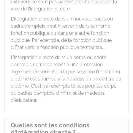
extérieur
ne sont pas accessibles non plus par la
voie de l'intégration directe.
L'intégration directe dans un nouveau corps ou
cadre d'emplois peut intervenir dans la même
fonction publique ou dans une autre fonction
publique. Par exemple, de la fonction publique
d'État vers la fonction publique territoriale.
L'intégration directe dans un corps ou cadre
d'emplois correspondant à une profession
réglementée soumise à la possession d'un titre ou
diplôme est soumise à la possession de ce titre ou
diplôme. C'est par exemple le cas pour les corps
ou cadres d'emplois d'infirmier, de médecin,
d'éducateur.
Quelles sont les conditions
d'intégration directe ?