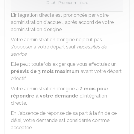
(Dila) - Premier ministre
L'intégration directe est prononcée par votre
administration d'accueil, après accord de votre
administration d'origine.
Votre administration d'origine ne peut pas
s'opposer à votre départ sauf
nécessités de
service
.
Elle peut toutefois exiger que vous effectuiez un
préavis de 3 mois maximum
avant votre départ
effectif.
Votre administration d'origine a
2 mois pour
répondre à votre demande
d'intégration
directe.
En l'absence de réponse de sa part à la fin de ce
délai, votre demande est considérée comme
acceptée.