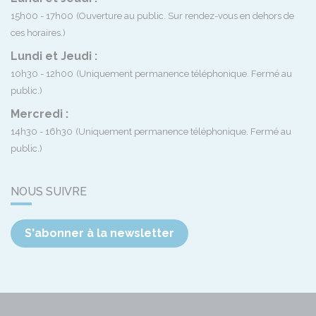
15h00 - 17h00
(Ouverture au public. Sur rendez-vous en dehors de
ces horaires.)
Lundi et Jeudi :
10h30 - 12h00
(Uniquement permanence téléphonique. Fermé au
public.)
Mercredi :
14h30 - 16h30
(Uniquement permanence téléphonique. Fermé au
public.)
NOUS SUIVRE
S'abonner à la newsletter