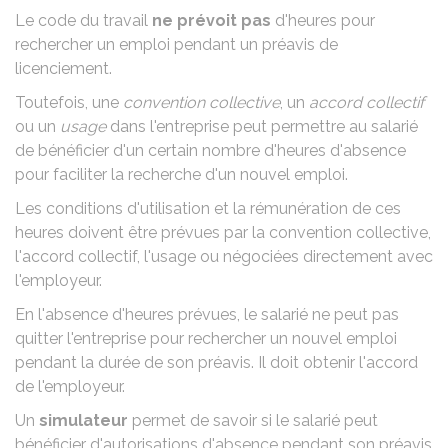
Le code du travail
ne prévoit pas
d'heures pour
rechercher un emploi pendant un
préavis de
licenciement
.
Toutefois, une
convention collective
, un
accord collectif
ou un
usage
dans l'entreprise peut permettre au salarié
de bénéficier d'un certain nombre d'heures d'absence
pour faciliter la recherche d'un nouvel emploi.
Les conditions d'utilisation et la rémunération de ces
heures doivent être prévues par la convention collective,
l'accord collectif, l'usage ou négociées directement avec
l'employeur.
En l'absence d'heures prévues, le salarié ne peut pas
quitter l'entreprise pour rechercher un nouvel emploi
pendant la durée de son préavis. Il doit obtenir l'accord
de l'employeur.
Un
simulateur
permet de savoir si le salarié peut
bénéficier d'autorisations d'absence pendant son préavis