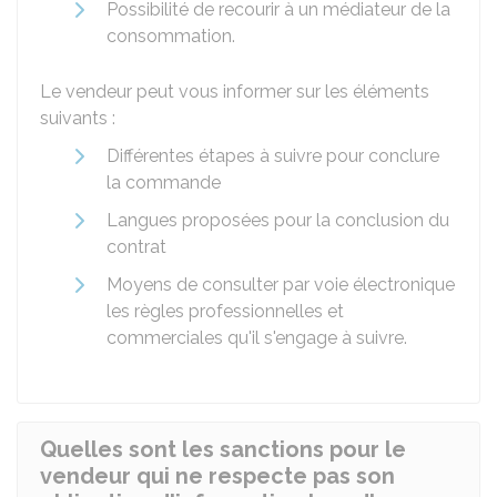
Possibilité de recourir à un médiateur de la
consommation.
Le vendeur peut vous informer sur les éléments
suivants :
Différentes étapes à suivre pour conclure
la commande
Langues proposées pour la conclusion du
contrat
Moyens de consulter par voie électronique
les règles professionnelles et
commerciales qu'il s'engage à suivre.
Quelles sont les sanctions pour le
vendeur qui ne respecte pas son