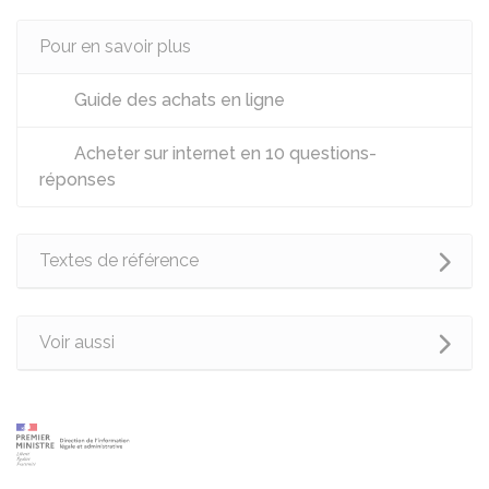
Pour en savoir plus
Guide des achats en ligne
Acheter sur internet en 10 questions-
réponses
Textes de référence
Voir aussi