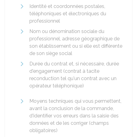
Identité et coordonnées postales,
téléphoniques et électroniques du
professionnel
Nom ou dénomination sociale du
professionnel, adresse géographique de
son établissement ou si elle est différente
de son siège social
Durée du contrat et, si nécessaire, durée
d'engagement (contrat à tacite
reconduction tel qu'un contrat avec un
opérateur téléphonique)
Moyens techniques qui vous permettent,
avant la conclusion de la commande,
d'identifier vos erreurs dans la saisie des
données et de les corriger (champs
obligatoires)