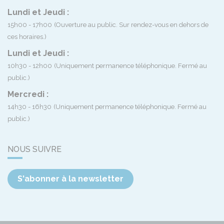
Lundi et Jeudi :
15h00 - 17h00
(Ouverture au public. Sur rendez-vous en dehors de
ces horaires.)
Lundi et Jeudi :
10h30 - 12h00
(Uniquement permanence téléphonique. Fermé au
public.)
Mercredi :
14h30 - 16h30
(Uniquement permanence téléphonique. Fermé au
public.)
NOUS SUIVRE
S'abonner à la newsletter