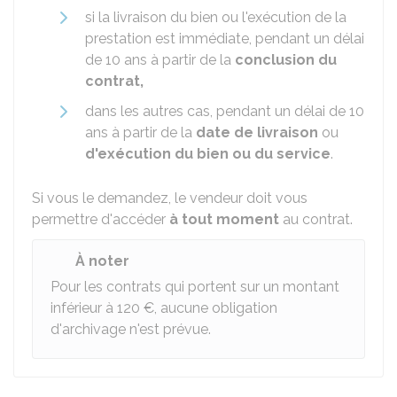
si la livraison du bien ou l'exécution de la
prestation est immédiate, pendant un délai
de 10 ans à partir de la
conclusion du
contrat,
dans les autres cas, pendant un délai de 10
ans à partir de la
date de livraison
ou
d'exécution du bien ou du service
.
Si vous le demandez, le vendeur doit vous
permettre d'accéder
à tout moment
au contrat.
À noter
Pour les contrats qui portent sur un montant
inférieur à
120 €
, aucune obligation
d'archivage n'est prévue.