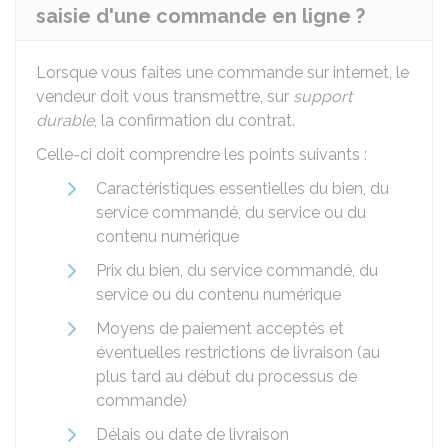
saisie d'une commande en ligne ?
Lorsque vous faites une commande sur internet, le
vendeur doit vous transmettre, sur
support
durable
, la confirmation du contrat.
Celle-ci doit comprendre les points suivants :
Caractéristiques essentielles du bien, du
service commandé, du service ou du
contenu numérique
Prix du bien, du service commandé, du
service ou du contenu numérique
Moyens de paiement acceptés et
éventuelles restrictions de livraison (au
plus tard au début du processus de
commande)
Délais ou date de livraison