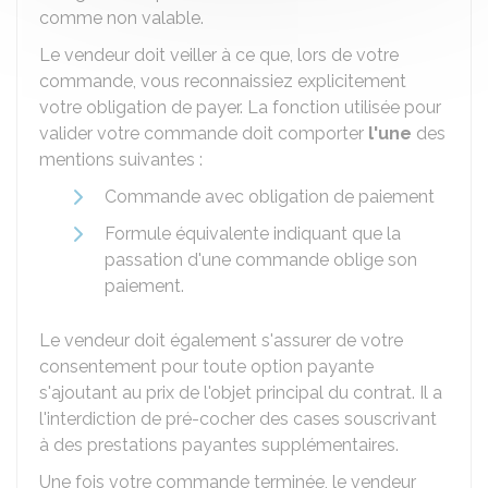
comme non valable.
Le vendeur doit veiller à ce que, lors de votre
commande, vous reconnaissiez explicitement
votre obligation de payer. La fonction utilisée pour
valider votre commande doit comporter
l'une
des
mentions suivantes :
Commande avec obligation de paiement
Formule équivalente indiquant que la
passation d'une commande oblige son
paiement.
Le vendeur doit également s'assurer de votre
consentement pour toute option payante
s'ajoutant au prix de l'objet principal du contrat. Il a
l'interdiction de pré-cocher des cases souscrivant
à des prestations payantes supplémentaires.
Une fois votre commande terminée, le vendeur