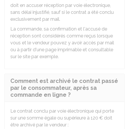
doit en accuser réception par voie électronique,
sans délai injustifié, sauf si le contrat a été conclu
exclusivement par mail.
La commande, sa confirmation et l'accusé de
réception sont considérés comme reçus lorsque
vous et le vendeur pouvez y avoir accès par mail
ou à partir d'une page imprimable et consultable
sur le site par exemple.
Comment est archivé le contrat passé
par le consommateur, après sa
commande en ligne ?
Le contrat conclu par voie électronique qui porte
sur une somme égale ou supérieure à
120 €
doit
être archivé par le vendeur :