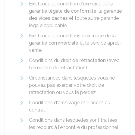
Existence et condition d'exercice de la
garantie légale de conformité
, la
garantie
des vices cachés
et toute autre garantie
légale applicable
Existence et conditions d'exercice de la
garantie commerciale
et le service après-
vente
Conditions du
droit de rétractation
(avec
formulaire de rétractation)
Circonstances dans lesquelles vous ne
pouvez pas exercer votre droit de
rétractation ou vous le perdez
Conditions d'archivage et d'accès au
contrat
Conditions dans lesquelles sont traitées
les recours à l'encontre du professionnel