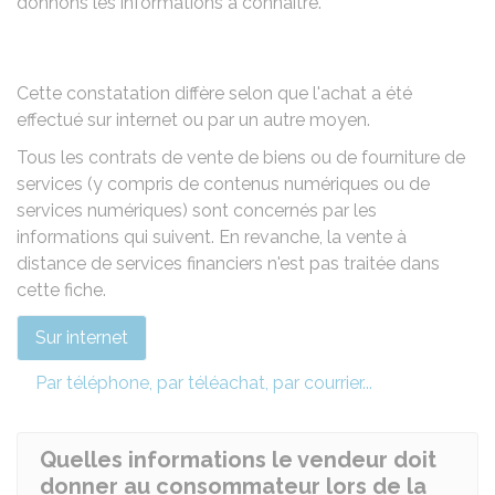
donnons les informations à connaître.
Cette constatation diffère selon que l'achat a été
effectué sur internet ou par un autre moyen.
Tous les contrats de vente de biens ou de fourniture de
services (y compris de contenus numériques ou de
services numériques) sont concernés par les
informations qui suivent. En revanche, la vente à
distance de services financiers n'est pas traitée dans
cette fiche.
Sur internet
Par téléphone, par téléachat, par courrier...
Quelles informations le vendeur doit
donner au consommateur lors de la