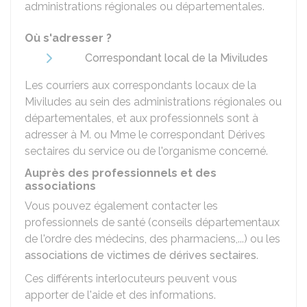
administrations régionales ou départementales.
Où s'adresser ?
Correspondant local de la Miviludes
Les courriers aux correspondants locaux de la
Miviludes au sein des administrations régionales ou
départementales, et aux professionnels sont à
adresser à M. ou Mme le correspondant Dérives
sectaires du service ou de l'organisme concerné.
Auprès des professionnels et des
associations
Vous pouvez également contacter les
professionnels de santé (conseils départementaux
de l'ordre des médecins, des pharmaciens,...) ou les
associations de victimes de dérives sectaires
.
Ces différents interlocuteurs peuvent vous
apporter de l'aide et des informations.