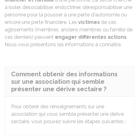
à isoler, désociabiliser, endoctriner, déresponsabiliser une
personne pour la pousser à une perte d'autonomie ou
encore une perte financière. Les
victimes
de ces
agissements (membres, anciens membres ou famille de
ces derniers) peuvent
engager différentes actions
.
Nous vous présentons les informations à connaître.
Comment obtenir des informations
sur une association qui semble
présenter une dérive sectaire ?
Pour obtenir des renseignements sur une
association qui vous semble présenter une dérive
sectaire, vous pouvez suivre les étapes suivantes :