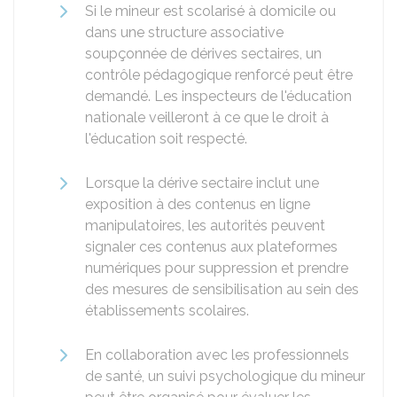
Si le mineur est scolarisé à domicile ou
dans une structure associative
soupçonnée de dérives sectaires, un
contrôle pédagogique renforcé peut être
demandé. Les inspecteurs de l'éducation
nationale veilleront à ce que le droit à
l'éducation soit respecté.
Lorsque la dérive sectaire inclut une
exposition à des contenus en ligne
manipulatoires, les autorités peuvent
signaler ces contenus aux plateformes
numériques pour suppression et prendre
des mesures de sensibilisation au sein des
établissements scolaires.
En collaboration avec les professionnels
de santé, un suivi psychologique du mineur