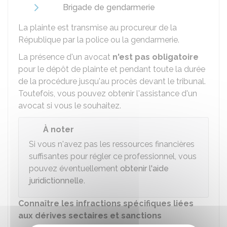
Brigade de gendarmerie
La plainte est transmise au procureur de la
République par la police ou la gendarmerie.
La présence d'un avocat
n'est pas obligatoire
pour le dépôt de plainte et pendant toute la durée
de la procédure jusqu'au procès devant le tribunal.
Toutefois, vous pouvez obtenir l'assistance d'un
avocat si vous le souhaitez.
À noter
Si vous n'avez pas les ressources financières
suffisantes pour régler ce professionnel, vous
pouvez éventuellement
obtenir l'aide
juridictionnelle
.
Connaître les infractions spécifiques liées
aux dérives sectaires et sanctions