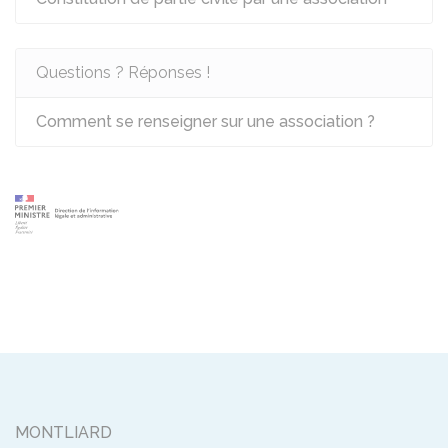
Questions ? Réponses !
Comment se renseigner sur une association ?
MONTLIARD