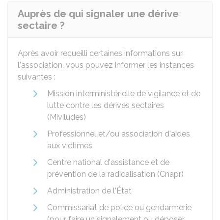
Auprès de qui signaler une dérive
sectaire ?
Après avoir recueilli certaines informations sur
l'association, vous pouvez informer les instances
suivantes :
Mission interministérielle de vigilance et de
lutte contre les dérives sectaires
(Miviludes)
Professionnel et/ou association d'aides
aux victimes
Centre national d'assistance et de
prévention de la radicalisation (Cnapr)
Administration de l'État
Commissariat de police ou gendarmerie
(pour faire un signalement ou déposer