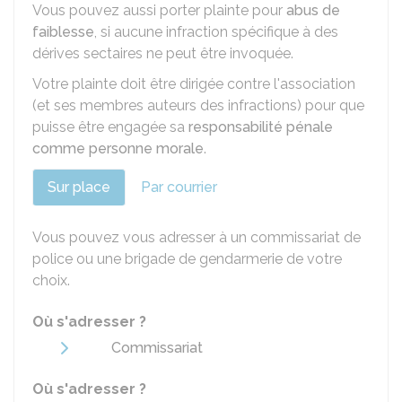
Vous pouvez aussi porter plainte pour
abus de
faiblesse
, si aucune infraction spécifique à des
dérives sectaires ne peut être invoquée.
Votre plainte doit être dirigée contre l'association
(et ses membres auteurs des infractions) pour que
puisse être engagée sa
responsabilité pénale
comme personne morale
.
Sur place
Par courrier
Vous pouvez vous adresser à un commissariat de
police ou une brigade de gendarmerie de votre
choix.
Où s'adresser ?
Commissariat
Où s'adresser ?