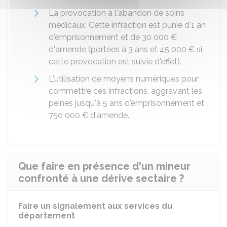
La provocation à l'abandon de soins
médicaux. Cette infraction est punie d'1 an
d'emprisonnement et de
30 000 €
d'amende (portées à 3 ans et
45 000 €
si
cette provocation est suivie d'effet).
L'utilisation de moyens numériques pour
commettre ces infractions, aggravant les
peines jusqu'à 5 ans d'emprisonnement et
750 000 €
d'amende.
Que faire en présence d'un mineur
confronté à une dérive sectaire ?
Faire un signalement aux services du
département