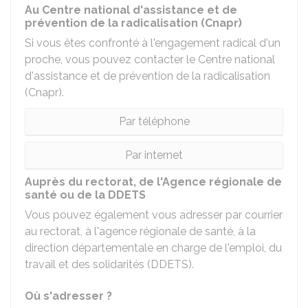
Au Centre national d'assistance et de
prévention de la radicalisation (Cnapr)
Si vous êtes confronté à l'engagement radical d'un
proche, vous pouvez contacter le Centre national
d'assistance et de prévention de la radicalisation
(Cnapr).
Par téléphone
Par internet
Auprès du rectorat, de l'Agence régionale de
santé ou de la DDETS
Vous pouvez également vous adresser par courrier
au rectorat, à l'agence régionale de santé, à la
direction départementale en charge de l'emploi, du
travail et des solidarités (DDETS).
Où s'adresser ?