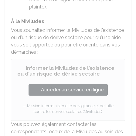
plainte).
À la Miviludes
Vous souhaitez informer la Miviludes de l'existence
ou d'un risque de dérive sectaire pour qu'une aide
vous soit apportée ou pour être orienté dans vos
démarches :
Informer la Miviludes de l'existence
ou d'un risque de dérive sectaire
Accéder au service en ligne
Mission interministérielle de vigilance et de lutte
contre les dérives sectaires (Miviludes)
Vous pouvez également contacter les
correspondants locaux de la Miviludes au sein des