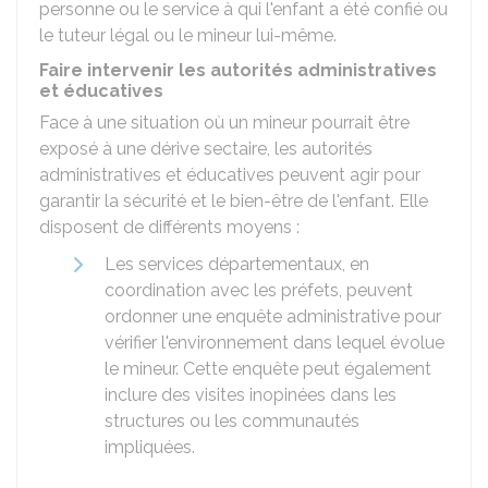
personne ou le service à qui l'enfant a été confié ou
le tuteur légal ou le mineur lui-même.
Faire intervenir les autorités administratives
et éducatives
Face à une situation où un mineur pourrait être
exposé à une dérive sectaire, les autorités
administratives et éducatives peuvent agir pour
garantir la sécurité et le bien-être de l'enfant. Elle
disposent de différents moyens :
Les services départementaux, en
coordination avec les préfets, peuvent
ordonner une enquête administrative pour
vérifier l'environnement dans lequel évolue
le mineur. Cette enquête peut également
inclure des visites inopinées dans les
structures ou les communautés
impliquées.