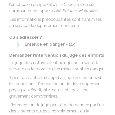
l'enfance en danger (SNATED). Ce service est
communément appelé
Allô Enfance Maltraitée
.
Les informations préoccupantes sont transmises
au service du département concerné.
Où s'adresser ?
Enfance en danger - 119
Demander l'intervention du juge des enfants
Le
juge des enfants
peut agir quand la santé, la
sécurité ou la moralité d'un mineur sont en danger.
Il peut aussi être fait appel au juge des enfants si
les conditions d'éducation ou de développement
physique, affectif, intellectuel et social sont
gravement compromises.
L'intervention du juge peut être demandée par l'un
des 2 parents ou les 2 conjointement ou la