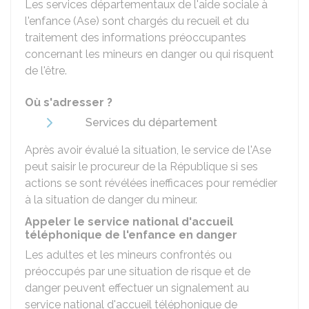
Les services départementaux de l'aide sociale à
l'enfance (Ase) sont chargés du recueil et du
traitement des informations préoccupantes
concernant les mineurs en danger ou qui risquent
de l'être.
Où s'adresser ?
Services du département
Après avoir évalué la situation, le service de l'Ase
peut saisir le procureur de la République si ses
actions se sont révélées inefficaces pour remédier
à la situation de danger du mineur.
Appeler le service national d'accueil
téléphonique de l'enfance en danger
Les adultes et les mineurs confrontés ou
préoccupés par une situation de risque et de
danger peuvent effectuer un signalement au
service national d'accueil téléphonique de